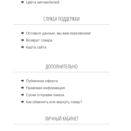
Цвета автомобилей
СЛУЖБА ПОДДЕРЖКИ
Оставьте данные, мы вам перезвоним!
Возврат товара
Карта сайта
ДОПОЛНИТЕЛЬНО
Публичная оферта
Правовая информация
Сроки отправки заказа
Как обменять или вернуть товар?
ЛИЧНЫЙ КАБИНЕТ