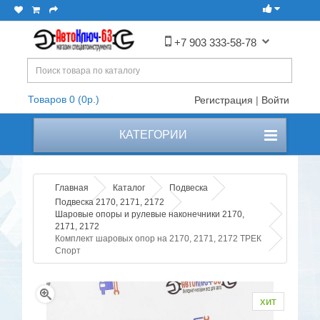
+7 903 333-58-78
Товаров 0 (0р.)
Регистрация
|
Войти
КАТЕГОРИИ
Главная
Каталог
Подвеска
Подвеска 2170, 2171, 2172
Шаровые опоры и рулевые наконечники 2170,
2171, 2172
Комплект шаровых опор на 2170, 2171, 2172 ТРЕК
Спорт
хит