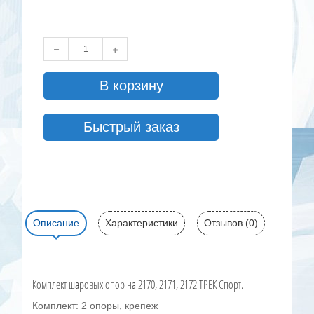
В корзину
Быстрый заказ
Описание
Характеристики
Отзывов (0)
Комплект шаровых опор на 2170, 2171, 2172 ТРЕК Спорт.
Комплект: 2 опоры, крепеж