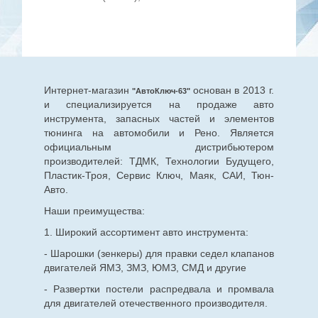
Интернет-магазин
основан в 2013 г.
"АвтоКлюч-63"
и специализируется на продаже авто
инструмента, запасных частей и элементов
тюнинга на автомобили и Рено. Является
официальным дистрибьютером
производителей: ТДМК, Технологии Будущего,
Пластик-Троя, Сервис Ключ, Маяк, САИ, Тюн-
Авто.
Наши преимущества:
1. Широкий ассортимент авто инструмента:
- Шарошки (зенкеры) для правки седел клапанов
двигателей ЯМЗ, ЗМЗ, ЮМЗ, СМД и другие
- Развертки постели распредвала и промвала
для двигателей отечественного производителя.