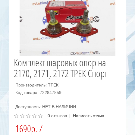
Комплект шаровых опор на
2170, 2171, 2172 ТРЕК Спорт
Производитель:
ТРЕК
Код товара: 722847859
Доступность: НЕТ В НАЛИЧИИ
0 отзывов
|
Написать отзыв
1690р. /