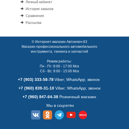
Личный кабинет
История заказов
Сравнения
Рассылка
© Интернет-магазин Автоключ-63
Магазин профессионального автомобильного
инструмента, тюнинга и запчастей
Режим работы:
Пн - Пт: 8:00 - 17:00 Мск
Сб - Вс: 9:00 - 15:00 Мск
+7 (903) 333-58-78
Viber; WhatsАpp; звонок
+7 (960) 839-31-10
Viber; WhatsАpp; звонок
+7 (960) 847-64-38
Розничный магазин
Мы в соцсетях