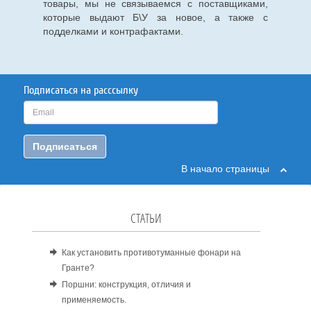
товары, мы не связываемся с поставщиками,
которые выдают Б\У за новое, а также с
подделками и контрафактами.
Подписаться на расссылку
Подписаться
В начало страницы
СТАТЬИ
Как установить противотуманные фонари на
Гранте?
Поршни: конструкция, отличия и
применяемость.