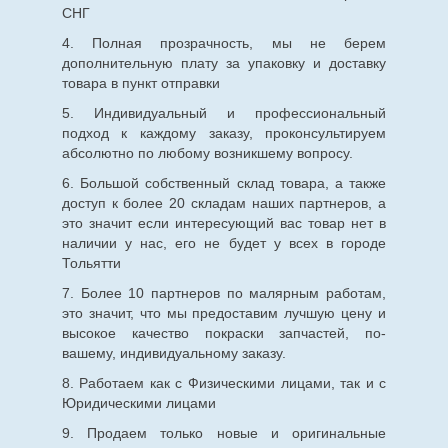
СНГ
4. Полная прозрачность, мы не берем
дополнительную плату за упаковку и доставку
товара в пункт отправки
5. Индивидуальный и профессиональный
подход к каждому заказу, проконсультируем
абсолютно по любому возникшему вопросу.
6. Большой собственный склад товара, а также
доступ к более 20 складам наших партнеров, а
это значит если интересующий вас товар нет в
наличии у нас, его не будет у всех в городе
Тольятти
7. Более 10 партнеров по малярным работам,
это значит, что мы предоставим лучшую цену и
высокое качество покраски запчастей, по-
вашему, индивидуальному заказу.
8. Работаем как с Физическими лицами, так и с
Юридическими лицами
9. Продаем только новые и оригинальные