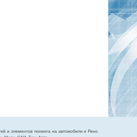
тей и элементов тюнинга на автомобили и Рено.