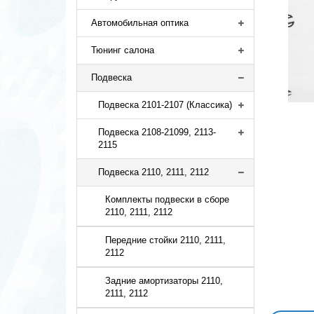
Автомобильная оптика
Тюнинг салона
Подвеска
Подвеска 2101-2107 (Классика)
Подвеска 2108-21099, 2113-
2115
Подвеска 2110, 2111, 2112
Комплекты подвески в сборе
2110, 2111, 2112
Передние стойки 2110, 2111,
2112
Задние амортизаторы 2110,
2111, 2112