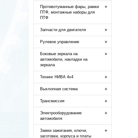
Противотуманные фары, рамки
ПТФ, монтажные наборы для
ПТФ
Запчасти для двигателя
Рулевое управление
Боковые зеркала на
автомобили, накладки на
зеркала
Тюнинг НИВА 4х4
Выхлопная система
Трансмиссия
Электрооборудование
автомобиля
Замки зажигания, ключи,
заготовки, корпуса и платы