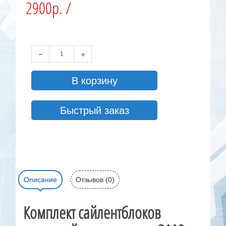
2900р. /
В корзину
Быстрый заказ
Описание
Отзывов (0)
Комплект сайлентблоков