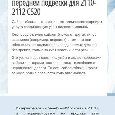
передней подвески для 2110-
2112 CS20
Сайлентблоки — это резинометаллические шарниры,
упруго соединяющие узлы подвески машины.
Ключевое отличие сайлентблоков от других типов
шарниров (например, шаровых) в том, что они
обеспечивают подвижность соединяемых деталей
без трения, только за счёт эластичности резины.
Это увеличивает срок их службы и делает хорошими
виброизоляторами, позволяя гасить колебания от
неровностей дороги. То есть сайлентблоки играют
важную роль в плавности хода автомобиля.
Интернет-магазин
основан в 2013 г.
"АвтоКлюч-63"
и специализируется на продаже авто