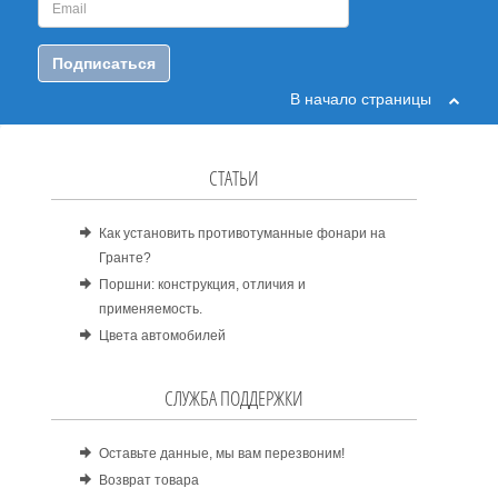
Подписаться
В начало страницы
СТАТЬИ
Как установить противотуманные фонари на
Гранте?
Поршни: конструкция, отличия и
применяемость.
Цвета автомобилей
СЛУЖБА ПОДДЕРЖКИ
Оставьте данные, мы вам перезвоним!
Возврат товара