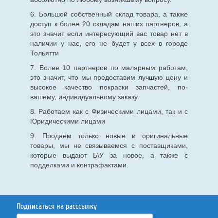
6. Большой собственный склад товара, а также
доступ к более 20 складам наших партнеров, а
это значит если интересующий вас товар нет в
наличии у нас, его не будет у всех в городе
Тольятти
7. Более 10 партнеров по малярным работам,
это значит, что мы предоставим лучшую цену и
высокое качество покраски запчастей, по-
вашему, индивидуальному заказу.
8. Работаем как с Физическими лицами, так и с
Юридическими лицами
9. Продаем только новые и оригинальные
товары, мы не связываемся с поставщиками,
которые выдают Б\У за новое, а также с
подделками и контрафактами.
Подписаться на расссылку