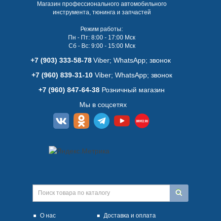
Магазин профессионального автомобильного
инструмента, тюнинга и запчастей
Режим работы:
Пн - Пт: 8:00 - 17:00 Мск
Сб - Вс: 9:00 - 15:00 Мск
+7 (903) 333-58-78
Viber; WhatsАpp; звонок
+7 (960) 839-31-10
Viber; WhatsАpp; звонок
+7 (960) 847-64-38
Розничный магазин
Мы в соцсетях
О нас
Доставка и оплата