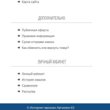
Карта сайта
ДОПОЛНИТЕЛЬНО
Публичная оферта
Правовая информация
Сроки отправки заказа
Как обменять или вернуть товар?
ЛИЧНЫЙ КАБИНЕТ
Личный кабинет
История заказов
Сравнения
Рассылка
© Интернет-магазин Автоключ-63