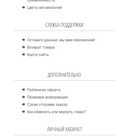
применяемость.
Цвета автомобилей
СЛУЖБА ПОДДЕРЖКИ
Оставьте данные, мы вам перезвоним!
Возврат товара
Карта сайта
ДОПОЛНИТЕЛЬНО
Публичная оферта
Правовая информация
Сроки отправки заказа
Как обменять или вернуть товар?
ЛИЧНЫЙ КАБИНЕТ