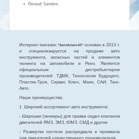
Renault Sandero.
Интернет-магазин
основан в 2013 г.
"АвтоКлюч-63"
и специализируется на продаже авто
инструмента, запасных частей и элементов
тюнинга на автомобили и Рено. Является
официальным дистрибьютером
производителей: ТДМК, Технологии Будущего,
Пластик-Троя, Сервис Ключ, Маяк, САИ, Тюн-
Авто.
Наши преимущества:
1. Широкий ассортимент авто инструмента:
- Шарошки (зенкеры) для правки седел клапанов
двигателей ЯМЗ, ЗМЗ, ЮМЗ, СМД и другие
- Развертки постели распредвала и промвала
для двигателей отечественного производителя.