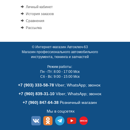
Личный кабинет
История заказов
Сравнения
Рассылка
© Интернет-магазин Автоключ-63
Магазин профессионального автомобильного
инструмента, тюнинга и запчастей
Режим работы:
Пн - Пт: 8:00 - 17:00 Мск
Сб - Вс: 9:00 - 15:00 Мск
+7 (903) 333-58-78
Viber; WhatsАpp; звонок
+7 (960) 839-31-10
Viber; WhatsАpp; звонок
+7 (960) 847-64-38
Розничный магазин
Мы в соцсетях