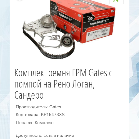
Комплект ремня ГРМ Gates с
помпой на Рено Логан,
Сандеро
Производитель:
Gates
Код товара: KP15473XS
Цена за: Комплект
Доступность: Есть в наличии