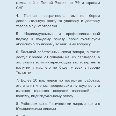
компанией и Почтой России по РФ и странам
СНГ
4. Полная прозрачность, мы не берем
дополнительную плату за упаковку и доставку
товара в пункт отправки
5. Индивидуальный и профессиональный
подход к каждому заказу, проконсультируем
абсолютно по любому возникшему вопросу.
6. Большой собственный склад товара, а также
доступ к более 20 складам наших партнеров, а
это значит если интересующий вас товар нет в
наличии у нас, его не будет у всех в городе
Тольятти
7. Более 10 партнеров по малярным работам,
это значит, что мы предоставим лучшую цену и
высокое качество покраски запчастей, по-
вашему, индивидуальному заказу.
8. Работаем как с Физическими лицами, так и с
Юридическими лицами