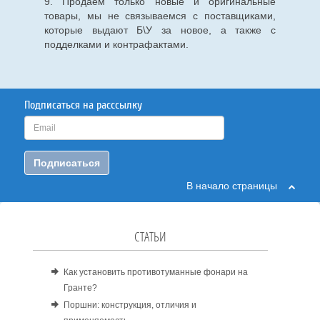
9. Продаем только новые и оригинальные
товары, мы не связываемся с поставщиками,
которые выдают Б\У за новое, а также с
подделками и контрафактами.
Подписаться на расссылку
Подписаться
В начало страницы
СТАТЬИ
Как установить противотуманные фонари на
Гранте?
Поршни: конструкция, отличия и