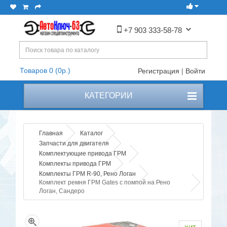
+7 903 333-58-78
Товаров 0 (0р.)
Регистрация
|
Войти
КАТЕГОРИИ
Главная
Каталог
Запчасти для двигателя
Комплектующие привода ГРМ
Комплекты привода ГРМ
Комплекты ГРМ R-90, Рено Логан
Комплект ремня ГРМ Gates с помпой на Рено
Логан, Сандеро
хит