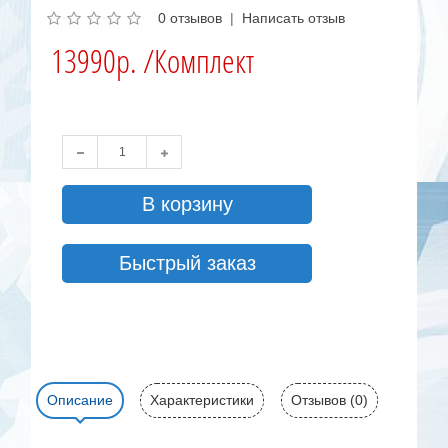
0 отзывов
|
Написать отзыв
13990р. /Комплект
В корзину
Быстрый заказ
Описание
Характеристики
Отзывов (0)