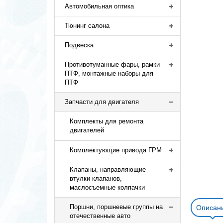
Автомобильная оптика
Тюнинг салона
Подвеска
Противотуманные фары, рамки
ПТФ, монтажные наборы для
ПТФ
Запчасти для двигателя
Комплекты для ремонта
двигателей
Комплектующие привода ГРМ
Клапаны, направляющие
втулки клапанов,
маслосъемные колпачки
Поршни, поршневые группы на
Описан
отечественные авто