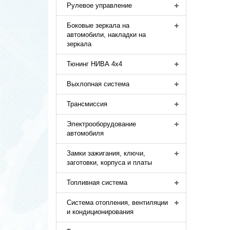
Рулевое управление
Боковые зеркала на
автомобили, накладки на
зеркала
Тюнинг НИВА 4х4
Выхлопная система
Трансмиссия
Электрооборудование
автомобиля
Замки зажигания, ключи,
заготовки, корпуса и платы
Топливная система
Система отопления, вентиляции
и кондиционирования