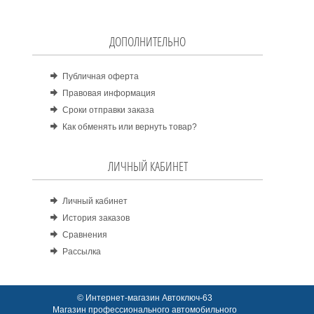
ДОПОЛНИТЕЛЬНО
Публичная оферта
Правовая информация
Сроки отправки заказа
Как обменять или вернуть товар?
ЛИЧНЫЙ КАБИНЕТ
Личный кабинет
История заказов
Сравнения
Рассылка
© Интернет-магазин Автоключ-63
Магазин профессионального автомобильного