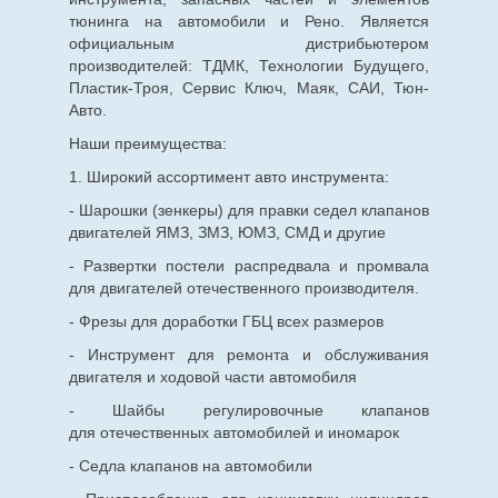
тюнинга на автомобили и Рено. Является
официальным дистрибьютером
производителей: ТДМК, Технологии Будущего,
Пластик-Троя, Сервис Ключ, Маяк, САИ, Тюн-
Авто.
Наши преимущества:
1. Широкий ассортимент авто инструмента:
- Шарошки (зенкеры) для правки седел клапанов
двигателей ЯМЗ, ЗМЗ, ЮМЗ, СМД и другие
- Развертки постели распредвала и промвала
для двигателей отечественного производителя.
- Фрезы для доработки ГБЦ всех размеров
- Инструмент для ремонта и обслуживания
двигателя и ходовой части автомобиля
- Шайбы регулировочные клапанов
для
отечественных
автомобилей и иномарок
- Седла клапанов на автомобили