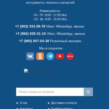
инструмента, тюнинга и запчастей
Режим работы:
Пн - Пт: 8:00 - 17:00 Мск
Сб - Вс: 9:00 - 15:00 Мск
+7 (903) 333-58-78
Viber; WhatsАpp; звонок
+7 (960) 839-31-10
Viber; WhatsАpp; звонок
+7 (960) 847-64-38
Розничный магазин
Мы в соцсетях
О нас
Доставка и оплата
Контакты
График работы