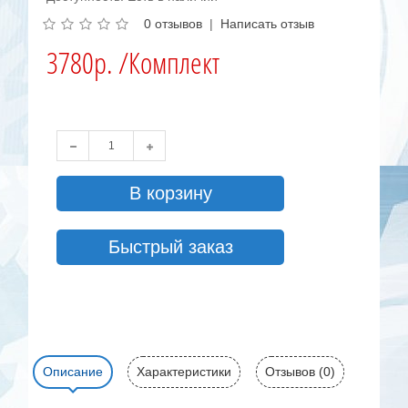
0 отзывов
|
Написать отзыв
3780р. /Комплект
В корзину
Быстрый заказ
Описание
Характеристики
Отзывов (0)