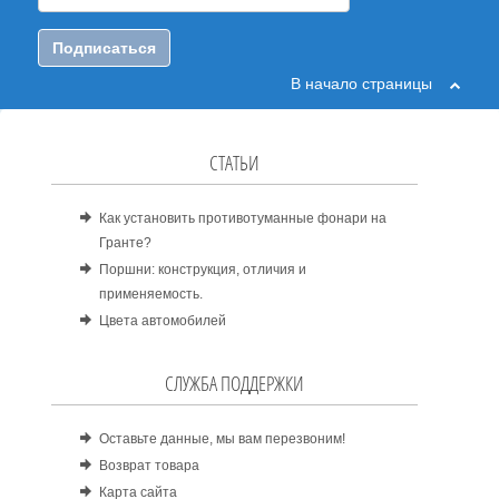
Подписаться
В начало страницы
СТАТЬИ
Как установить противотуманные фонари на
Гранте?
Поршни: конструкция, отличия и
применяемость.
Цвета автомобилей
СЛУЖБА ПОДДЕРЖКИ
Оставьте данные, мы вам перезвоним!
Возврат товара
Карта сайта