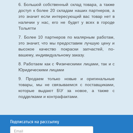
6. Большой собственный склад товара, а также
доступ к более 20 складам наших партнеров, а
это значит если интересующий вас товар нет в
наличии у нас, его не будет у всех в городе
Тольятти
7. Более 10 партнеров по малярным работам,
это значит, что мы предоставим лучшую цену и
высокое качество покраски запчастей, по-
вашему, индивидуальному заказу.
8. Работаем как с Физическими лицами, так и с
Юридическими лицами
9. Продаем только новые и оригинальные
товары, мы не связываемся с поставщиками,
которые выдают Б\У за новое, а также с
подделками и контрафактами.
Подписаться на расссылку