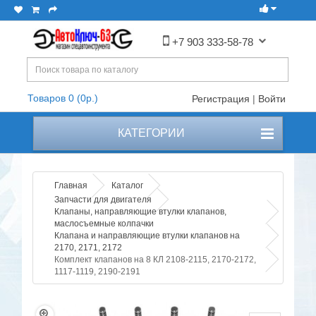
+7 903 333-58-78
Товаров 0 (0р.)
Регистрация
|
Войти
КАТЕГОРИИ
Главная
Каталог
Запчасти для двигателя
Клапаны, направляющие втулки клапанов,
маслосъемные колпачки
Клапана и направляющие втулки клапанов на
2170, 2171, 2172
Комплект клапанов на 8 КЛ 2108-2115, 2170-2172,
1117-1119, 2190-2191