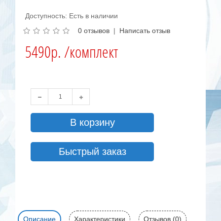
Доступность: Есть в наличии
0 отзывов
|
Написать отзыв
5490р. /комплект
В корзину
Быстрый заказ
Описание
Характеристики
Отзывов (0)