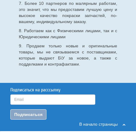
7. Более 10 партнеров по малярным работам,
это значит, что мы предоставим лучшую цену и
высокое качество покраски запчастей, по-
вашему, индивидуальному заказу.
8. Работаем как с Физическими лицами, так и с
Юридическими лицами
9. Продаем только новые и оригинальные
товары, мы не связываемся с поставщиками,
которые выдают Б\У за новое, а также с
подделками и контрафактами.
Подписаться на расссылку
Подписаться
В начало страницы