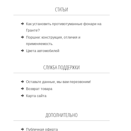
СТАТЬИ
Как установить противотуманные фонари на
Гранте?
Поршни: конструкция, отличия и
применяемость.
Цвета автомобилей
СЛУЖБА ПОДДЕРЖКИ
Оставьте данные, мы вам перезвоним!
Возврат товара
Карта сайта
ДОПОЛНИТЕЛЬНО
Публичная оферта