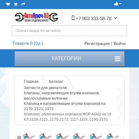
+7 903 333-58-78
Товаров 0 (0р.)
Регистрация
|
Войти
КАТЕГОРИИ
Главная
Каталог
Запчасти для двигателя
Клапаны, направляющие втулки клапанов,
маслосъемные колпачки
Клапана и направляющие втулки клапанов на
2170, 2171, 2172
Комплект облегченных клапанов ФОР-МАШ на 16
КЛ 2108-2115, 2170-2172, 1117-1119, 2190-2191