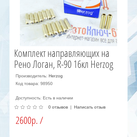
Комплект направляющих на
Рено Логан, R-90 16кл Herzog
Производитель:
Herzog
Код товара: 98950
Доступность: Есть в наличии
0 отзывов
|
Написать отзыв
2600р. /