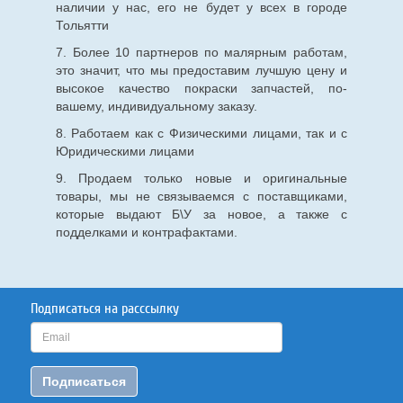
наличии у нас, его не будет у всех в городе
Тольятти
7. Более 10 партнеров по малярным работам,
это значит, что мы предоставим лучшую цену и
высокое качество покраски запчастей, по-
вашему, индивидуальному заказу.
8. Работаем как с Физическими лицами, так и с
Юридическими лицами
9. Продаем только новые и оригинальные
товары, мы не связываемся с поставщиками,
которые выдают Б\У за новое, а также с
подделками и контрафактами.
Подписаться на расссылку
Подписаться