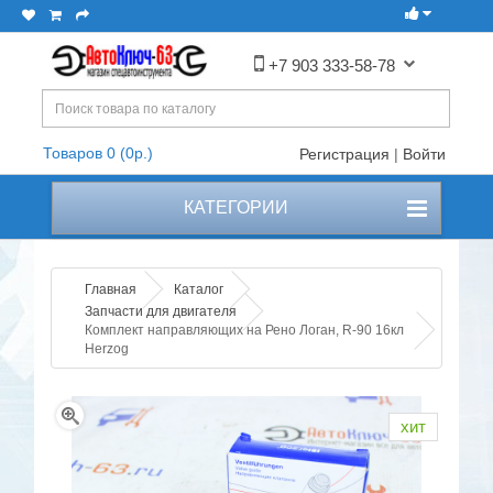
+7 903 333-58-78
Товаров 0 (0р.)
Регистрация
|
Войти
КАТЕГОРИИ
Главная
Каталог
Запчасти для двигателя
Комплект направляющих на Рено Логан, R-90 16кл
Herzog
хит