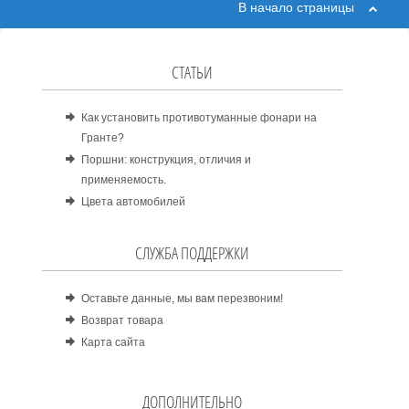
В начало страницы
СТАТЬИ
Как установить противотуманные фонари на
Гранте?
Поршни: конструкция, отличия и
применяемость.
Цвета автомобилей
СЛУЖБА ПОДДЕРЖКИ
Оставьте данные, мы вам перезвоним!
Возврат товара
Карта сайта
ДОПОЛНИТЕЛЬНО