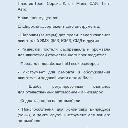
Пластик-Троя, Сервис Ключ, Маяк, САИ, Тюн-
Авто.
Наши преимущества:
1. Широкий ассортимент авто инструмента:
- Шарошки (зенкеры) для правки седел клапанов
двигателей ЯМЗ, ЗМЗ, ЮМЗ, СМД и другие
- Развертки постели распредвала и промвала
для двигателей отечественного производителя.
- Фрезы для доработки ГБЦ всех размеров
- Инструмент для ремонта и обслуживания
двигателя и ходовой части автомобиля
- Шайбы регулировочные клапанов
для
отечественных
автомобилей и иномарок
- Седла клапанов на автомобили
- Приспособления для хонинговки цилиндров
(хоны), а также другой инструмент для вашего
автомобиля.