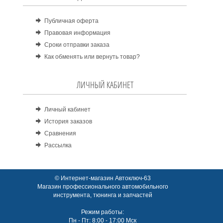
Публичная оферта
Правовая информация
Сроки отправки заказа
Как обменять или вернуть товар?
ЛИЧНЫЙ КАБИНЕТ
Личный кабинет
История заказов
Сравнения
Рассылка
© Интернет-магазин Автоключ-63
Магазин профессионального автомобильного
инструмента, тюнинга и запчастей
Режим работы:
Пн - Пт: 8:00 - 17:00 Мск