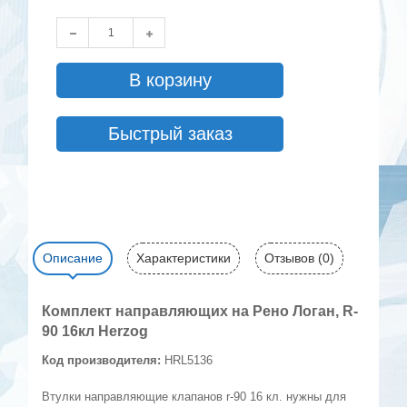
В корзину
Быстрый заказ
Описание
Характеристики
Отзывов (0)
Комплект направляющих на Рено Логан, R-
90 16кл Herzog
Код производителя:
HRL5136
Втулки направляющие клапанов r-90 16 кл. нужны для