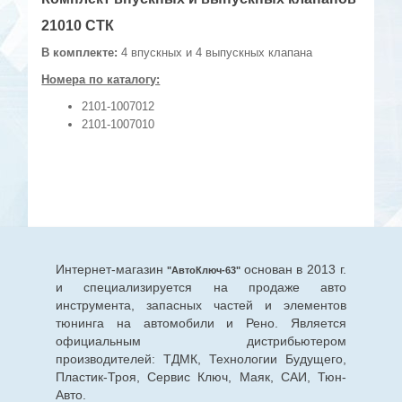
21010 СТК
В комплекте:
4 впускных и 4 выпускных клапана
Номера по каталогу:
2101-1007012
2101-1007010
Интернет-магазин
основан в 2013 г.
"АвтоКлюч-63"
и специализируется на продаже авто
инструмента, запасных частей и элементов
тюнинга на автомобили и Рено. Является
официальным дистрибьютером
производителей: ТДМК, Технологии Будущего,
Пластик-Троя, Сервис Ключ, Маяк, САИ, Тюн-
Авто.