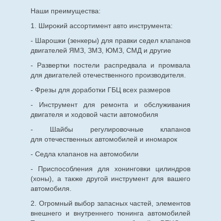
Наши преимущества:
1. Широкий ассортимент авто инструмента:
- Шарошки (зенкеры) для правки седел клапанов
двигателей ЯМЗ, ЗМЗ, ЮМЗ, СМД и другие
- Развертки постели распредвала и промвала
для двигателей отечественного производителя.
- Фрезы для доработки ГБЦ всех размеров
- Инструмент для ремонта и обслуживания
двигателя и ходовой части автомобиля
- Шайбы регулировочные клапанов
для
отечественных
автомобилей и иномарок
- Седла клапанов на автомобили
- Приспособления для хонинговки цилиндров
(хоны), а также другой инструмент для вашего
автомобиля.
2. Огромный выбор запасных частей, элементов
внешнего и внутреннего тюнинга автомобилей