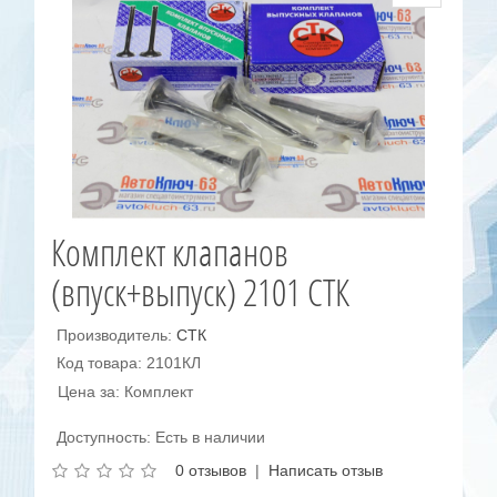
Комплект клапанов
(впуск+выпуск) 2101 СТК
Производитель:
СТК
Код товара: 2101КЛ
Цена за: Комплект
Доступность: Есть в наличии
0 отзывов
|
Написать отзыв