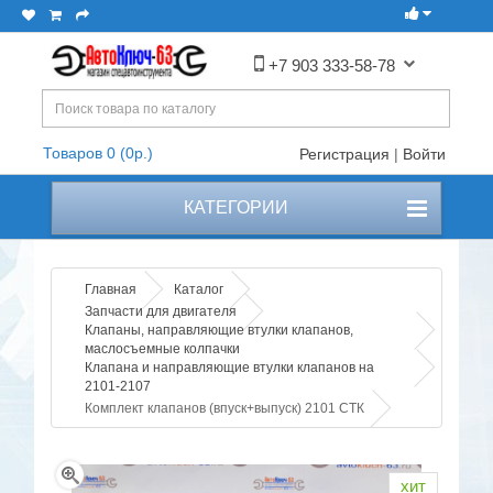
+7 903 333-58-78
Товаров 0 (0р.)
Регистрация
|
Войти
КАТЕГОРИИ
Главная
Каталог
Запчасти для двигателя
Клапаны, направляющие втулки клапанов,
маслосъемные колпачки
Клапана и направляющие втулки клапанов на
2101-2107
Комплект клапанов (впуск+выпуск) 2101 СТК
хит