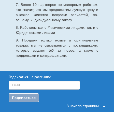
7. Более 10 партнеров по малярным работам,
это значит, что мы предоставим лучшую цену и
высокое качество покраски запчастей, по-
вашему, индивидуальному заказу.
8. Работаем как с Физическими лицами, так и с
Юридическими лицами
9. Продаем только новые и оригинальные
товары, мы не связываемся с поставщиками,
которые выдают Б\У за новое, а также с
подделками и контрафактами.
Подписаться на расссылку
Подписаться
В начало страницы