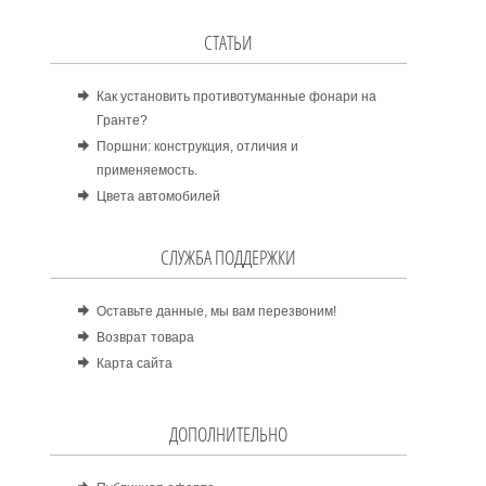
СТАТЬИ
Как установить противотуманные фонари на
Гранте?
Поршни: конструкция, отличия и
применяемость.
Цвета автомобилей
СЛУЖБА ПОДДЕРЖКИ
Оставьте данные, мы вам перезвоним!
Возврат товара
Карта сайта
ДОПОЛНИТЕЛЬНО