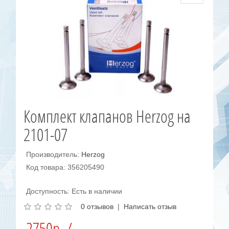
Комплект клапанов Herzog на
2101-07
Производитель:
Herzog
Код товара: 356205490
Доступность: Есть в наличии
0 отзывов
|
Написать отзыв
2750р. /