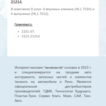
21214.
В комплекте 8 штук: 4 впускных клапана (HL1 7010) и
4 выпускных (HL1 7012).
Применяемость:
2101-07;
2121-21214.
Интернет-магазин
основан в 2013 г.
"АвтоКлюч-63"
и специализируется на продаже авто
инструмента, запасных частей и элементов
тюнинга на автомобили и Рено. Является
официальным дистрибьютером
производителей: ТДМК, Технологии Будущего,
Пластик-Троя, Сервис Ключ, Маяк, САИ, Тюн-
Авто.