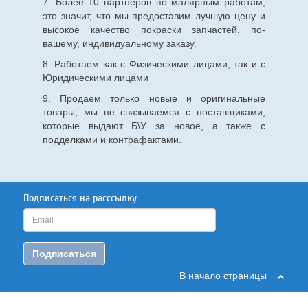
7. Более 10 партнеров по малярным работам,
это значит, что мы предоставим лучшую цену и
высокое качество покраски запчастей, по-
вашему, индивидуальному заказу.
8. Работаем как с Физическими лицами, так и с
Юридическими лицами
9. Продаем только новые и оригинальные
товары, мы не связываемся с поставщиками,
которые выдают Б\У за новое, а также с
подделками и контрафактами.
Подписаться на расссылку
Подписаться
В начало страницы