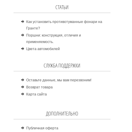
СТАТЬИ
Как установить противотуманные фонари на
Гранте?
Поршни: конструкция, отличия и
применяемость.
Цвета автомобилей
СЛУЖБА ПОДДЕРЖКИ
Оставьте данные, мы вам перезвоним!
Возврат товара
Карта сайта
ДОПОЛНИТЕЛЬНО
Публичная оферта