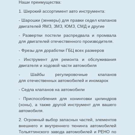
Наши преимущества:
1. Широкий ассортимент авто инструмента:
- Шарошки (зенкеры) для правки седел клапанов
двигателей ЯМЗ, ЗМЗ, ЮМЗ, СМД и другие
- Развертки постели распредвала и промвала
для двигателей отечественного производителя.
- Фрезы для доработки ГБЦ всех размеров
- Инструмент для ремонта и обслуживания
двигателя и ходовой части автомобиля
- Шайбы регулировочные клапанов
для
отечественных
автомобилей и иномарок
- Седла клапанов на автомобили
- Приспособления для хонинговки цилиндров
(хоны), а также другой инструмент для вашего
автомобиля.
2. Огромный выбор запасных частей, элементов
внешнего и внутреннего тюнинга автомобилей
Тольяттинского завода автомобилей и РЕНО по