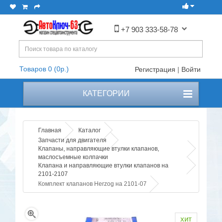
+7 903 333-58-78
Товаров 0 (0р.)
Регистрация
|
Войти
КАТЕГОРИИ
Главная
Каталог
Запчасти для двигателя
Клапаны, направляющие втулки клапанов,
маслосъемные колпачки
Клапана и направляющие втулки клапанов на
2101-2107
Комплект клапанов Herzog на 2101-07
хит