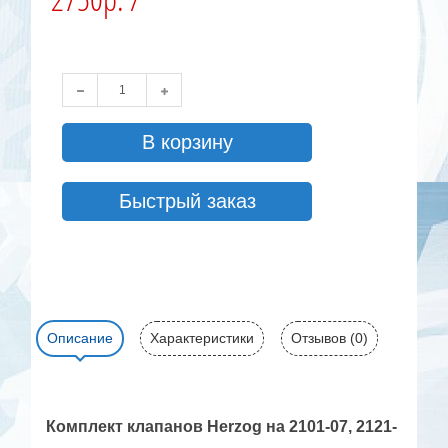
В корзину
Быстрый заказ
Описание
Характеристики
Отзывов (0)
Комплект клапанов Herzog на 2101-07, 2121-