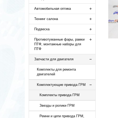
Автомобильная оптика
Тюнинг салона
Подвеска
Противотуманные фары, рамки
ПТФ, монтажные наборы для
ПТФ
Запчасти для двигателя
Комплекты для ремонта
двигателей
Комплектующие привода ГРМ
Комплекты привода ГРМ
Звезды и ролики ГРМ
Ремни и цепи привода ГРМ,