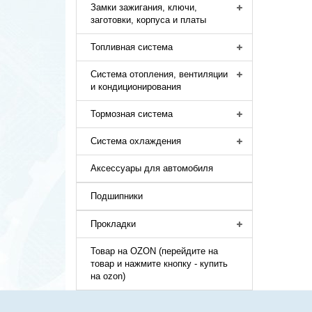
Замки зажигания, ключи,
заготовки, корпуса и платы
Топливная система
Система отопления, вентиляции
и кондиционирования
Тормозная система
Система охлаждения
Аксессуары для автомобиля
Подшипники
Прокладки
Товар на OZON (перейдите на
товар и нажмите кнопку - купить
на ozon)