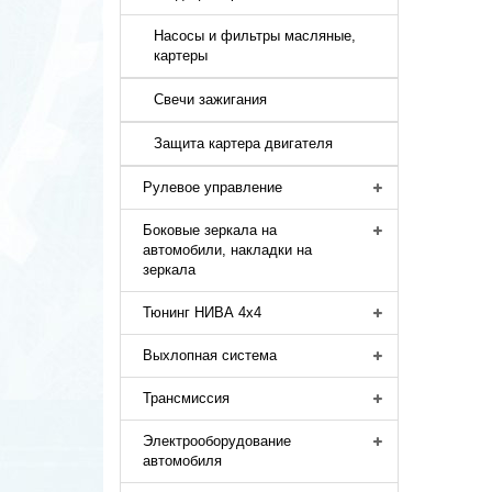
Насосы и фильтры масляные,
картеры
Свечи зажигания
Защита картера двигателя
Рулевое управление
Боковые зеркала на
автомобили, накладки на
зеркала
Тюнинг НИВА 4х4
Выхлопная система
Трансмиссия
Электрооборудование
автомобиля