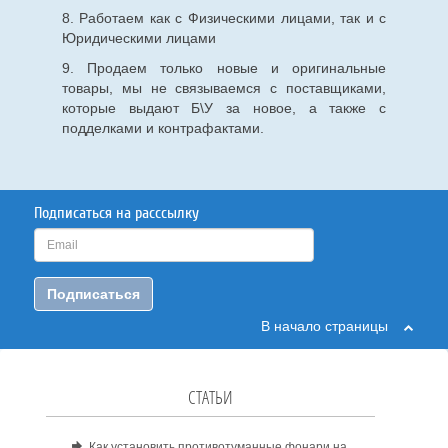
8. Работаем как с Физическими лицами, так и с
Юридическими лицами
9. Продаем только новые и оригинальные
товары, мы не связываемся с поставщиками,
которые выдают Б\У за новое, а также с
подделками и контрафактами.
Подписаться на расссылку
Подписаться
В начало страницы
СТАТЬИ
Как установить противотуманные фонари на