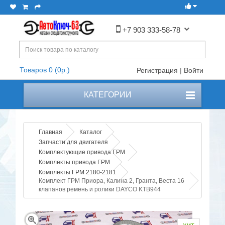
+7 903 333-58-78
Товаров 0 (0р.)
Регистрация
|
Войти
КАТЕГОРИИ
Главная
Каталог
Запчасти для двигателя
Комплектующие привода ГРМ
Комплекты привода ГРМ
Комплекты ГРМ 2180-2181
Комплект ГРМ Приора, Калина 2, Гранта, Веста 16
клапанов ремень и ролики DAYCO KTB944
хит