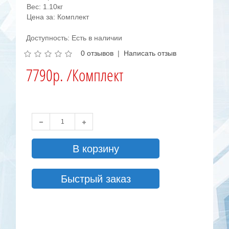
Вес: 1.10кг
Цена за: Комплект
Доступность: Есть в наличии
0 отзывов
|
Написать отзыв
7790р. /Комплект
В корзину
Быстрый заказ