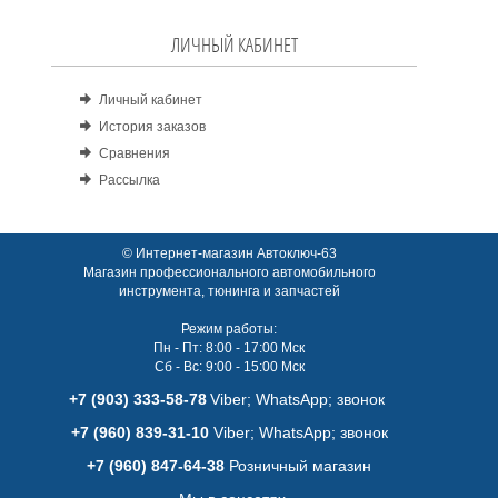
ЛИЧНЫЙ КАБИНЕТ
Личный кабинет
История заказов
Сравнения
Рассылка
© Интернет-магазин Автоключ-63
Магазин профессионального автомобильного
инструмента, тюнинга и запчастей
Режим работы:
Пн - Пт: 8:00 - 17:00 Мск
Сб - Вс: 9:00 - 15:00 Мск
+7 (903) 333-58-78
Viber; WhatsАpp; звонок
+7 (960) 839-31-10
Viber; WhatsАpp; звонок
+7 (960) 847-64-38
Розничный магазин