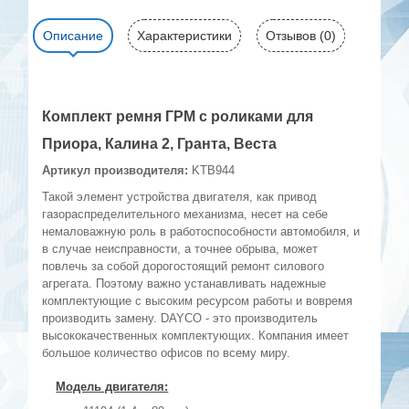
Описание
Характеристики
Отзывов (0)
Комплект ремня ГРМ с роликами для
Приора, Калина 2, Гранта, Веста
Артикул производителя:
KTB944
Такой элемент устройства двигателя, как привод
газораспределительного механизма, несет на себе
немаловажную роль в работоспособности автомобиля, и
в случае неисправности, а точнее обрыва, может
повлечь за собой дорогостоящий ремонт силового
агрегата. Поэтому важно устанавливать надежные
комплектующие с высоким ресурсом работы и вовремя
производить замену. DAYCO - это производитель
высококачественных комплектующих. Компания имеет
большое количество офисов по всему миру.
Модель двигателя: