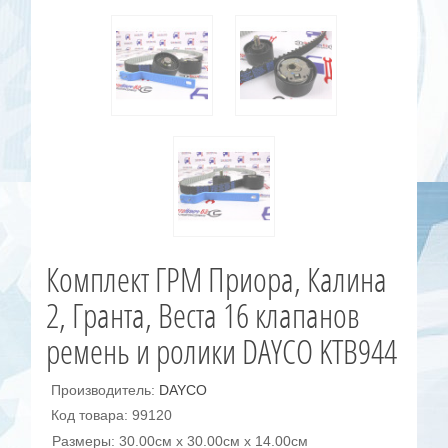
Комплект ГРМ Приора, Калина
2, Гранта, Веста 16 клапанов
ремень и ролики DAYCO KTB944
Производитель:
DAYCO
Код товара: 99120
Размеры: 30.00см x 30.00см x 14.00см