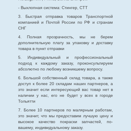
- Выхлопная система: Стингер, СТТ
3. Быстрая отправка товаров Транспортной
компанией и Почтой России по РФ и странам
СНГ
4. Полная прозрачность, мы не берем
дополнительную плату за упаковку и доставку
товара в пункт отправки
5. Индивидуальный и профессиональный
подход к каждому заказу, проконсультируем
абсолютно по любому возникшему вопросу.
6. Большой собственный склад товара, а также
доступ к более 20 складам наших партнеров, а
это значит если интересующий вас товар нет в
наличии у нас, его не будет у всех в городе
Тольятти
7. Более 10 партнеров по малярным работам,
это значит, что мы предоставим лучшую цену и
высокое качество покраски запчастей, по-
вашему, индивидуальному заказу.