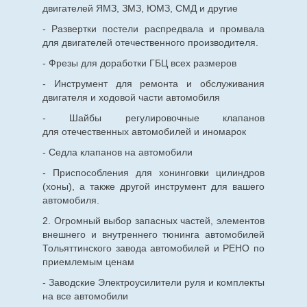
двигателей ЯМЗ, ЗМЗ, ЮМЗ, СМД и другие
- Развертки постели распредвала и промвала
для двигателей отечественного производителя.
- Фрезы для доработки ГБЦ всех размеров
- Инструмент для ремонта и обслуживания
двигателя и ходовой части автомобиля
- Шайбы регулировочные клапанов
для
отечественных
автомобилей и иномарок
- Седла клапанов на автомобили
- Приспособления для хонинговки цилиндров
(хоны), а также другой инструмент для вашего
автомобиля.
2. Огромный выбор запасных частей, элементов
внешнего и внутреннего тюнинга автомобилей
Тольяттинского завода автомобилей и РЕНО по
приемлемым ценам
- Заводские Электроусилители руля и комплекты
на все автомобили