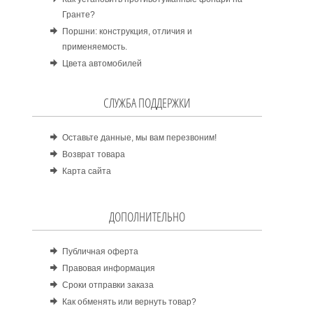
Гранте?
Поршни: конструкция, отличия и
применяемость.
Цвета автомобилей
СЛУЖБА ПОДДЕРЖКИ
Оставьте данные, мы вам перезвоним!
Возврат товара
Карта сайта
ДОПОЛНИТЕЛЬНО
Публичная оферта
Правовая информация
Сроки отправки заказа
Как обменять или вернуть товар?