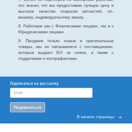
это значит, что мы предоставим лучшую цену и
высокое качество покраски запчастей, по-
вашему, индивидуальному заказу.
8. Работаем как с Физическими лицами, так и с
Юридическими лицами
9. Продаем только новые и оригинальные
товары, мы не связываемся с поставщиками,
которые выдают Б\У за новое, а также с
подделками и контрафактами.
Подписаться на расссылку
Подписаться
В начало страницы