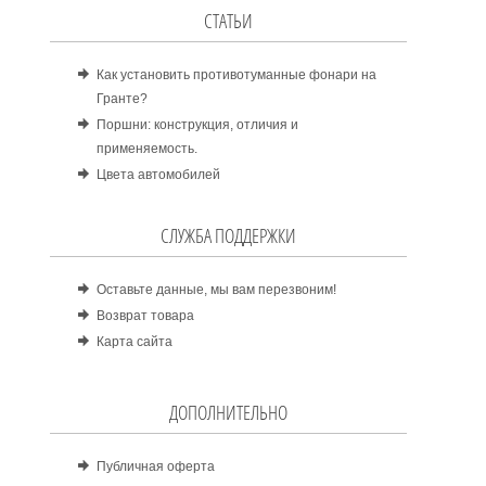
СТАТЬИ
Как установить противотуманные фонари на
Гранте?
Поршни: конструкция, отличия и
применяемость.
Цвета автомобилей
СЛУЖБА ПОДДЕРЖКИ
Оставьте данные, мы вам перезвоним!
Возврат товара
Карта сайта
ДОПОЛНИТЕЛЬНО
Публичная оферта