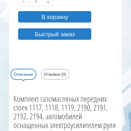
В корзину
Быстрый заказ
Описание
Отзывов (0)
Комплект газомасляных передних
стоек 1117, 1118, 1119, 2190, 2191,
2192, 2194, автомобилей
оснащенных электроусилителем руля