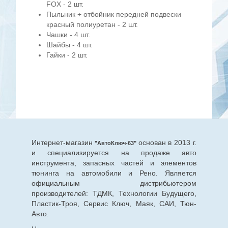
FOX - 2 шт.
Пыльник + отбойник передней подвески
красный полиуретан - 2 шт.
Чашки - 4 шт.
Шайбы - 4 шт.
Гайки - 2 шт.
Интернет-магазин
основан в 2013 г.
"АвтоКлюч-63"
и специализируется на продаже авто
инструмента, запасных частей и элементов
тюнинга на автомобили и Рено. Является
официальным дистрибьютером
производителей: ТДМК, Технологии Будущего,
Пластик-Троя, Сервис Ключ, Маяк, САИ, Тюн-
Авто.