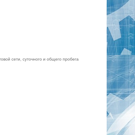
вой сети, суточного и общего пробега