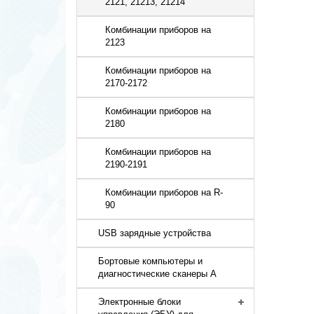
2121, 21213, 21214
Комбинации приборов на
2123
Комбинации приборов на
2170-2172
Комбинации приборов на
2180
Комбинации приборов на
2190-2191
Комбинации приборов на R-
90
USB зарядные устройства
Бортовые компьютеры и
диагностические сканеры A
Электронные блоки