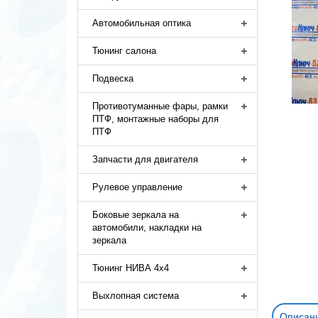
Автомобильная оптика
Тюнинг салона
Подвеска
Противотуманные фары, рамки
ПТФ, монтажные наборы для
ПТФ
Запчасти для двигателя
Рулевое управление
Боковые зеркала на
автомобили, накладки на
зеркала
Тюнинг НИВА 4х4
Выхлопная система
Описан