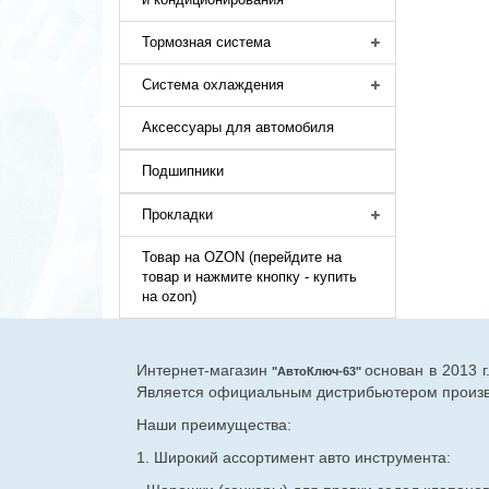
Тормозная система
Система охлаждения
Аксессуары для автомобиля
Подшипники
Прокладки
Товар на OZON (перейдите на
товар и нажмите кнопку - купить
на ozon)
Интернет-магазин
основан в 2013 
"АвтоКлюч-63"
Является официальным дистрибьютером произво
Наши преимущества:
1. Широкий ассортимент авто инструмента: