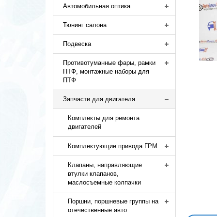
Автомобильная оптика
Тюнинг салона
Подвеска
Противотуманные фары, рамки
ПТФ, монтажные наборы для
ПТФ
Запчасти для двигателя
Комплекты для ремонта
двигателей
Комплектующие привода ГРМ
Клапаны, направляющие
втулки клапанов,
маслосъемные колпачки
Поршни, поршневые группы на
отечественные авто