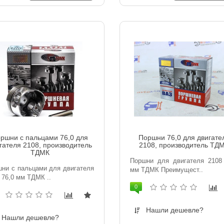
ршни с пальцами 76,0 для
Поршни 76,0 для двигате
гателя 2108, производитель
2108, производитель ТД
ТДМК
Поршни для двигателя 2108 
ни с пальцами для двигателя
мм ТДМК Преимущест..
 76,0 мм ТДМК ..
0
Нашли дешевле?
Нашли дешевле?