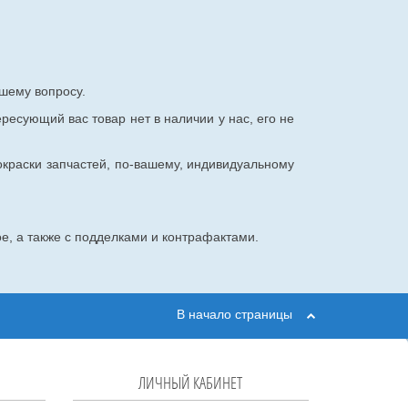
шему вопросу.
ересующий вас товар нет в наличии у нас, его не
окраски запчастей, по-вашему, индивидуальному
е, а также с подделками и контрафактами.
В начало страницы
ЛИЧНЫЙ КАБИНЕТ