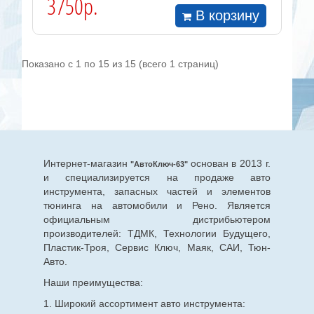
3750р.
В корзину
Показано с 1 по 15 из 15 (всего 1 страниц)
Интернет-магазин
основан в 2013 г.
"АвтоКлюч-63"
и специализируется на продаже авто
инструмента, запасных частей и элементов
тюнинга на автомобили и Рено. Является
официальным дистрибьютером
производителей: ТДМК, Технологии Будущего,
Пластик-Троя, Сервис Ключ, Маяк, САИ, Тюн-
Авто.
Наши преимущества:
1. Широкий ассортимент авто инструмента: