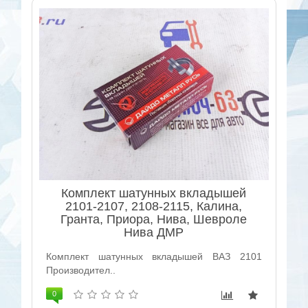
Комплект шатунных вкладышей
2101-2107, 2108-2115, Калина,
Гранта, Приора, Нива, Шевроле
Нива ДМР
Комплект шатунных вкладышей ВАЗ 2101
Производител..
0