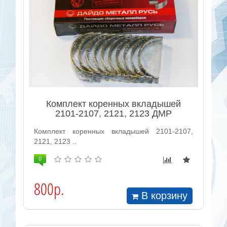
Комплект коренных вкладышей
2101-2107, 2121, 2123 ДМР
Комплект коренных вкладышей 2101-2107,
2121, 2123 ..
0
800р.
В корзину