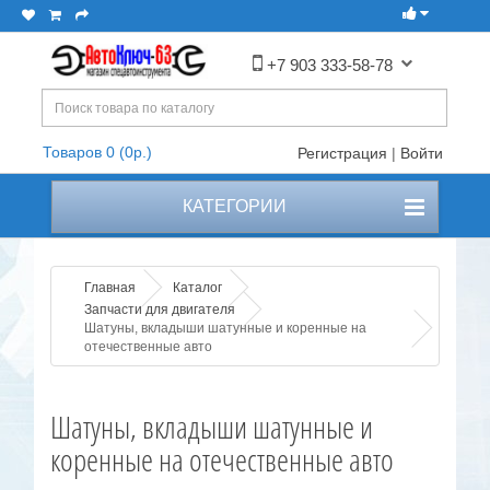
+7 903 333-58-78
Товаров 0 (0р.)
Регистрация
|
Войти
КАТЕГОРИИ
Главная
Каталог
Запчасти для двигателя
Шатуны, вкладыши шатунные и коренные на
отечественные авто
Шатуны, вкладыши шатунные и
коренные на отечественные авто