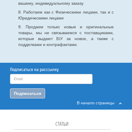
вашему, индивидуальному заказу.
8. Работаем как с Физическими лицами, так и с
Юридическими лицами
9. Продаем только новые и оригинальные
товары, мы не связываемся с поставщиками,
которые выдают Б\У за новое, а также с
подделками и контрафактами.
Подписаться на расссылку
Подписаться
В начало страницы
СТАТЬИ