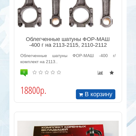
Облегченные шатуны ФОР-МАШ
-400 г на 2113-2115, 2110-2112
Облегченные шатуны ФОР-МАШ -400 г/
комплект на 2113..
0
18800р.
В корзину