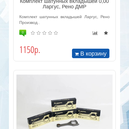
Комплект шатунных вкладышей 0,00
Ларгус, Рено ДМР
Комплект шатунных вкладышей Ларгус, Рено
Производ..
0
1150р.
В корзину