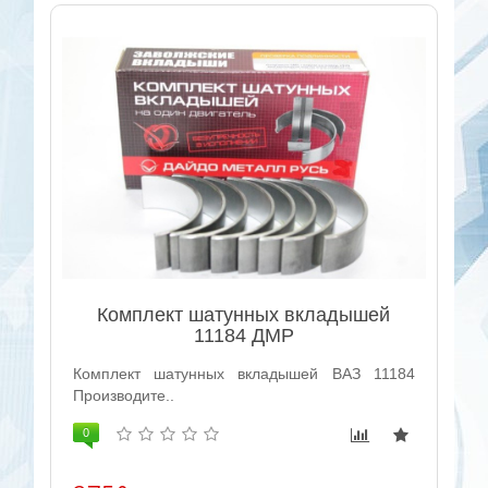
Комплект шатунных вкладышей
11184 ДМР
Комплект шатунных вкладышей ВАЗ 11184
Производите..
0