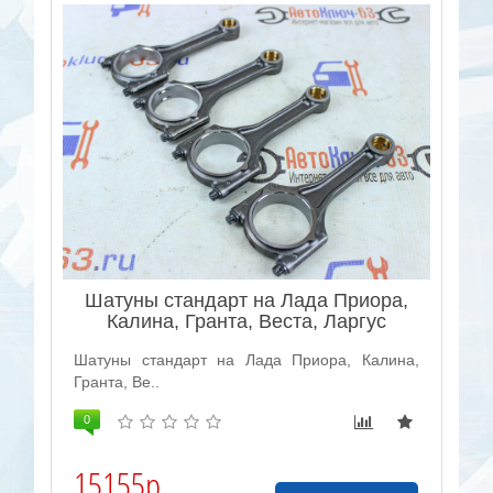
Шатуны стандарт на Лада Приора,
Калина, Гранта, Веста, Ларгус
Шатуны стандарт на Лада Приора, Калина,
Гранта, Ве..
0
15155р.