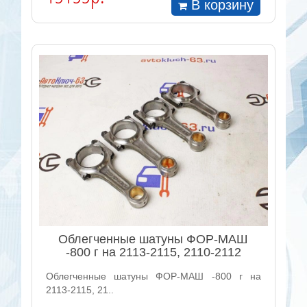
В корзину
Облегченные шатуны ФОР-МАШ
-800 г на 2113-2115, 2110-2112
Облегченные шатуны ФОР-МАШ -800 г на
2113-2115, 21..