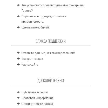
Как установить противотуманные фонари на
Гранте?
Поршни: конструкция, отличия и
применяемость.
Цвета автомобилей
СЛУЖБА ПОДДЕРЖКИ
Оставьте данные, мы вам перезвоним!
Возврат товара
Карта сайта
ДОПОЛНИТЕЛЬНО
Публичная оферта
Правовая информация
Сроки отправки заказа