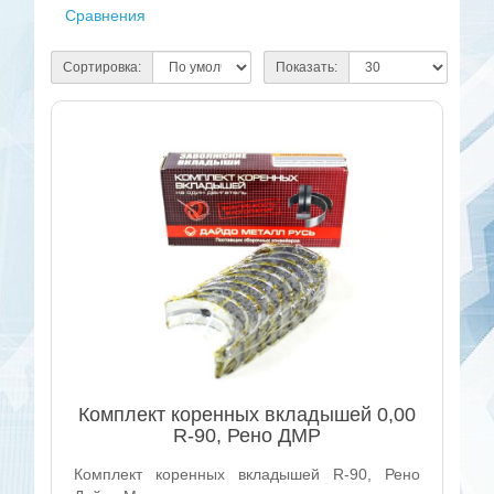
Сравнения
Сортировка:
Показать:
Комплект коренных вкладышей 0,00
R-90, Рено ДМР
Комплект коренных вкладышей R-90, Рено