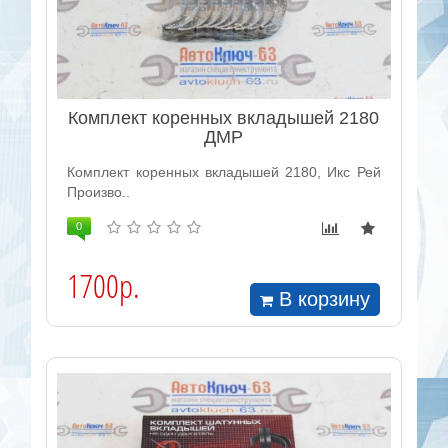
Комплект коренных вкладышей 2180
ДМР
Комплект коренных вкладышей 2180, Икс Рей
Произво..
0
1700р.
В корзину