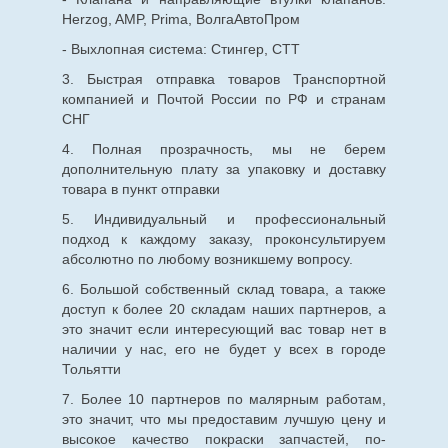
Herzog, AMP, Prima, ВолгаАвтоПром
- Выхлопная система: Стингер, СТТ
3. Быстрая отправка товаров Транспортной
компанией и Почтой России по РФ и странам
СНГ
4. Полная прозрачность, мы не берем
дополнительную плату за упаковку и доставку
товара в пункт отправки
5. Индивидуальный и профессиональный
подход к каждому заказу, проконсультируем
абсолютно по любому возникшему вопросу.
6. Большой собственный склад товара, а также
доступ к более 20 складам наших партнеров, а
это значит если интересующий вас товар нет в
наличии у нас, его не будет у всех в городе
Тольятти
7. Более 10 партнеров по малярным работам,
это значит, что мы предоставим лучшую цену и
высокое качество покраски запчастей, по-