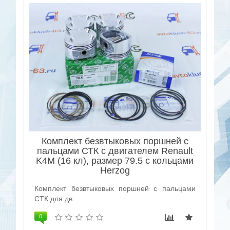
Комплект безвтыковых поршней с
пальцами СТК с двигателем Renault
K4M (16 кл), размер 79.5 с кольцами
Herzog
Комплект безвтыковых поршней с пальцами
СТК для дв..
0