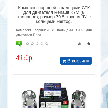
Комплект поршней с пальцами СТК
для двигателя Renault K7M (8
клапанов), размер 79.5, группа "B" с
кольцами Herzog.
Комплект поршней с пальцами СТК для
двигателя Rena..
0
4950р.
В корзину