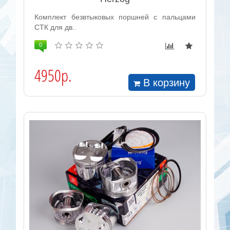
Комплект безвтыковых поршней с пальцами
СТК для дв..
0
4950р.
В корзину