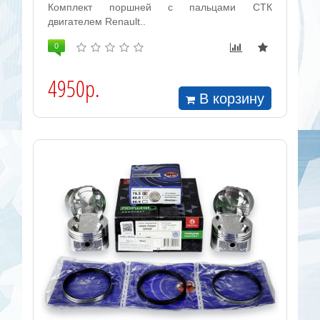
Комплект поршней с пальцами СТК
двигателем Renault..
0
4950р.
В корзину