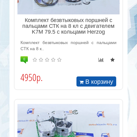
Комплект безвтыковых поршней с
пальцами СТК на 8 кл с двигателем
K7M 79.5 с кольцами Herzog
Комплект безвтыковых поршней с пальцами
СТК на 8 к..
0
4950р.
В корзину