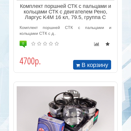
Комплект поршней СТК с пальцами и
кольцами СТК с двигателем Рено,
Ларгус K4M 16 кл, 79.5, группа C
Комплект поршней СТК с пальцами и
кольцами СТК с д..
0
4700р.
В корзину