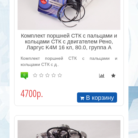
Комплект поршней СТК с пальцами и
кольцами СТК с двигателем Рено,
Ларгус K4M 16 кл, 80.0, группа A
Комплект поршней СТК с пальцами и
кольцами СТК с д..
0
4700р.
В корзину