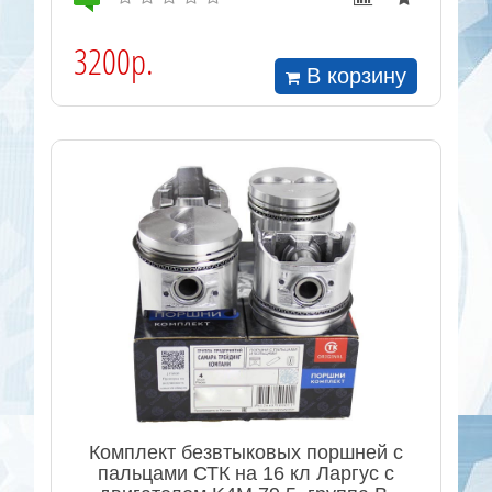
3200р.
В корзину
Комплект безвтыковых поршней с
пальцами СТК на 16 кл Ларгус с