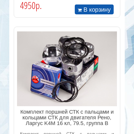
4950р.
В корзину
Комплект поршней СТК с пальцами и
кольцами СТК для двигателя Рено,
Ларгус K4M 16 кл, 79.5, группа B
Комплект поршней СТК с пальцами и