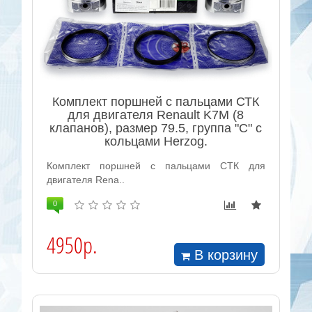
Комплект поршней с пальцами СТК
для двигателя Renault K7M (8
клапанов), размер 79.5, группа "С" с
кольцами Herzog.
Комплект поршней с пальцами СТК для
двигателя Rena..
0
4950р.
В корзину