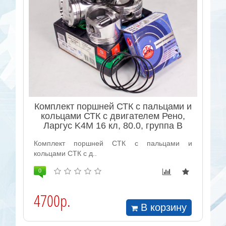
Комплект поршней СТК с пальцами и
кольцами СТК с двигателем Рено,
Ларгус K4M 16 кл, 80.0, группа B
Комплект поршней СТК с пальцами и
кольцами СТК с д..
0
4700р.
В корзину