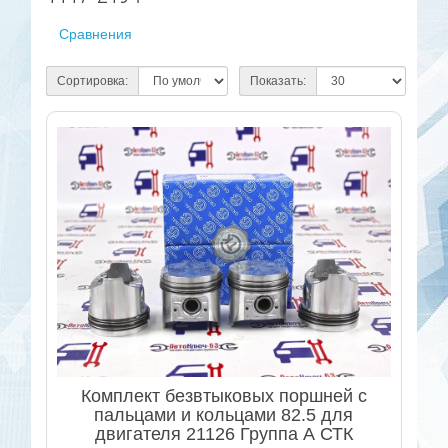
Сравнения
Сортировка:
Показать:
Комплект безвтыковых поршней с
пальцами и кольцами 82.5 для
двигателя 21126 Группа А СТК