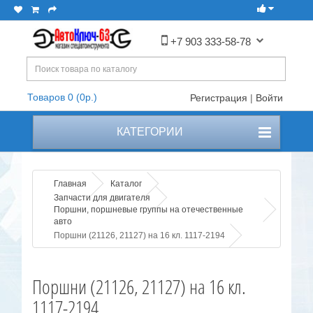
+7 903 333-58-78
Товаров 0 (0р.)
Регистрация
|
Войти
КАТЕГОРИИ
Главная
Каталог
Запчасти для двигателя
Поршни, поршневые группы на отечественные
авто
Поршни (21126, 21127) на 16 кл. 1117-2194
Поршни (21126, 21127) на 16 кл.
1117-2194