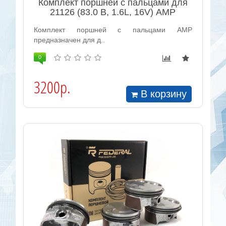
Комплект поршней с пальцами для
21126 (83.0 B, 1.6L, 16V) AMP
Комплект поршней с пальцами АМР
предназначен для д..
0
3200р.
В корзину