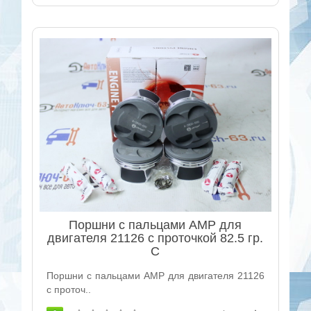
Поршни с пальцами AMP для
двигателя 21126 с проточкой 82.5 гр.
С
Поршни с пальцами AMP для двигателя 21126
с проточ..