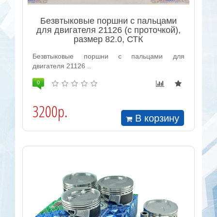
Безвтыковые поршни с пальцами
для двигателя 21126 (с проточкой),
размер 82.0, СТК
Безвтыковые поршни с пальцами для
двигателя 21126 ..
0
3200р.
В корзину