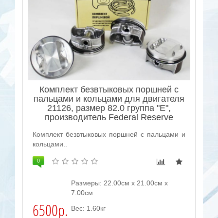
Комплект безвтыковых поршней с
пальцами и кольцами для двигателя
21126, размер 82.0 группа "E",
производитель Federal Reserve
Комплект безвтыковых поршней с пальцами и
кольцами..
0
Размеры: 22.00см x 21.00см x
7.00см
6500р.
Вес: 1.60кг