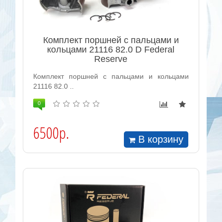
Комплект поршней с пальцами и
кольцами 21116 82.0 D Federal
Reserve
Комплект поршней с пальцами и кольцами
21116 82.0 ..
0
6500р.
В корзину