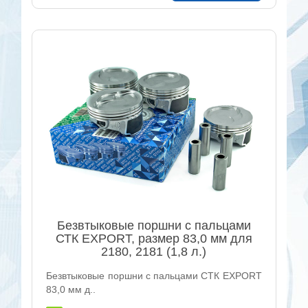
Безвтыковые поршни с пальцами
СТК EXPORT, размер 83,0 мм для
2180, 2181 (1,8 л.)
Безвтыковые поршни с пальцами СТК EXPORT
83,0 мм д..