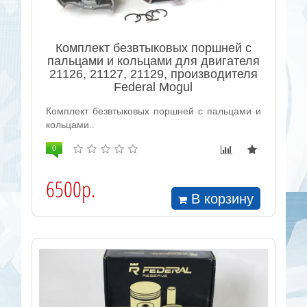
Комплект безвтыковых поршней с
пальцами и кольцами для двигателя
21126, 21127, 21129, производителя
Federal Mogul
Комплект безвтыковых поршней с пальцами и
кольцами..
0
6500р.
В корзину