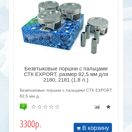
Безвтыковые поршни с пальцами
СТК EXPORT, размер 82,5 мм для
2180, 2181 (1,8 л.)
Безвтыковые поршни с пальцами СТК EXPORT
82,5 мм д..
0
3300р.
В корзину