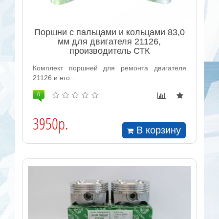
Поршни с пальцами и кольцами 83,0
мм для двигателя 21126,
производитель СТК
Комплект поршней для ремонта двигателя
21126 и его..
0
3950р.
В корзину