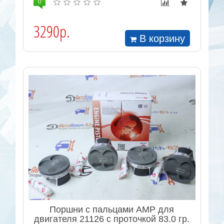
0
3290р.
В корзину
Поршни с пальцами AMP для
двигателя 21126 с проточкой 83.0 гр.