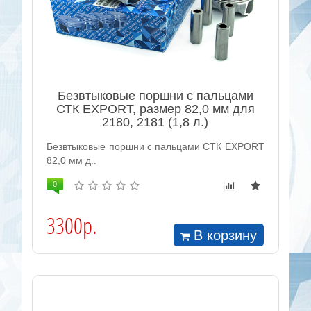
Безвтыковые поршни с пальцами
СТК EXPORT, размер 82,0 мм для
2180, 2181 (1,8 л.)
Безвтыковые поршни с пальцами СТК EXPORT
82,0 мм д..
0
3300р.
В корзину