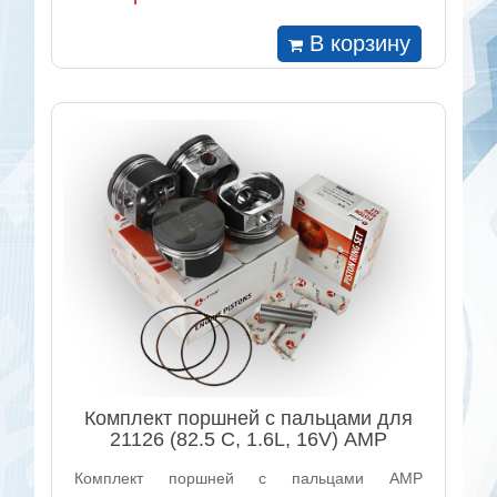
В корзину
Комплект поршней с пальцами для
21126 (82.5 С, 1.6L, 16V) AMP
Комплект поршней с пальцами АМР