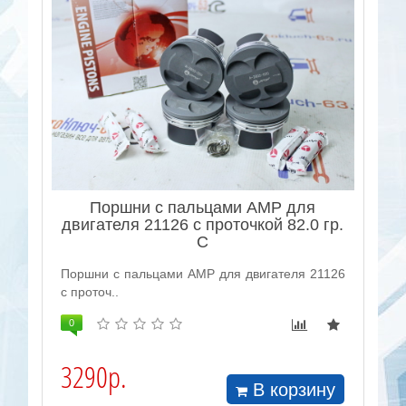
Поршни с пальцами AMP для
двигателя 21126 с проточкой 82.0 гр.
С
Поршни с пальцами AMP для двигателя 21126
с проточ..
0
3290р.
В корзину