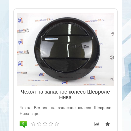
Чехол на запасное колесо Шевроле
Нива
Чехол Bertone на запасное колесо Шевроле
Нива в цв..
0