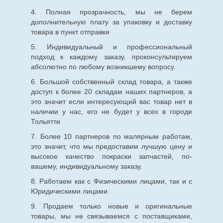
4. Полная прозрачность, мы не берем
дополнительную плату за упаковку и доставку
товара в пункт отправки
5. Индивидуальный и профессиональный
подход к каждому заказу, проконсультируем
абсолютно по любому возникшему вопросу.
6. Большой собственный склад товара, а также
доступ к более 20 складам наших партнеров, а
это значит если интересующий вас товар нет в
наличии у нас, его не будет у всех в городе
Тольятти
7. Более 10 партнеров по малярным работам,
это значит, что мы предоставим лучшую цену и
высокое качество покраски запчастей, по-
вашему, индивидуальному заказу.
8. Работаем как с Физическими лицами, так и с
Юридическими лицами
9. Продаем только новые и оригинальные
товары, мы не связываемся с поставщиками,