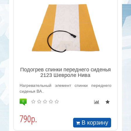
Подогрев спинки переднего сиденья
2123 Шевроле Нива
Нагревательный элемент спинки переднего
сиденья ВА..
0
790р.
В корзину