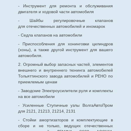
- Инструмент для ремонта и обслуживания
двигателя и ходовой части автомобиля
- Шайбы регулировочные клапанов
для
отечественных
автомобилей и иномарок
- Седла клапанов на автомобили
- Приспособления для хонинговки цилиндров
(хоны), а также другой инструмент для вашего
автомобиля.
2. Огромный выбор запасных частей, элементов
внешнего и внутреннего тюнинга автомобилей
Тольяттинского завода автомобилей и РЕНО по
приемлемым ценам
- Заводские Электроусилители руля и комплекты
на все автомобили
- Усиленные Ступичные узлы ВолгаАвтоПром
для 2121, 21213, 21214, 2131
- Стойки амортизаторов и комплектующие в
сборе и не только, ведущих отечественных