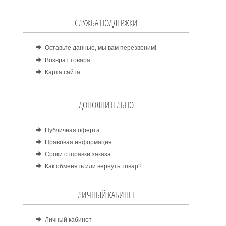
СЛУЖБА ПОДДЕРЖКИ
Оставьте данные, мы вам перезвоним!
Возврат товара
Карта сайта
ДОПОЛНИТЕЛЬНО
Публичная оферта
Правовая информация
Сроки отправки заказа
Как обменять или вернуть товар?
ЛИЧНЫЙ КАБИНЕТ
Личный кабинет