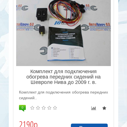
Комплект для подключения
обогрева передних сидений на
Шевроле Нива до 2009 г. в.
Комплект для подключения обогрева передних
сидений..
0
2190р.