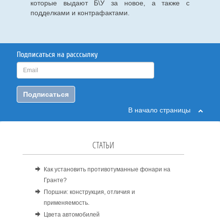
которые выдают Б\У за новое, а также с
подделками и контрафактами.
Подписаться на расссылку
Подписаться
В начало страницы
СТАТЬИ
Как установить противотуманные фонари на
Гранте?
Поршни: конструкция, отличия и
применяемость.
Цвета автомобилей