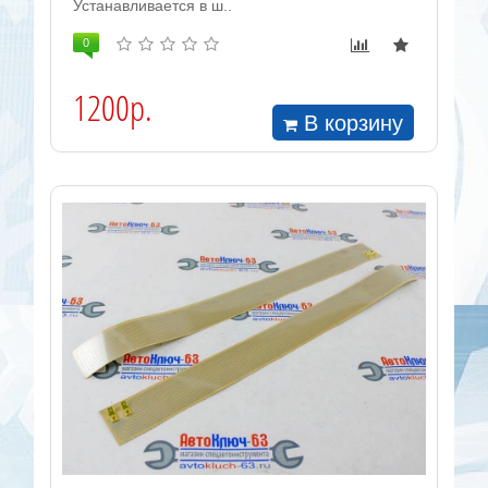
Устанавливается в ш..
0
1200р.
В корзину