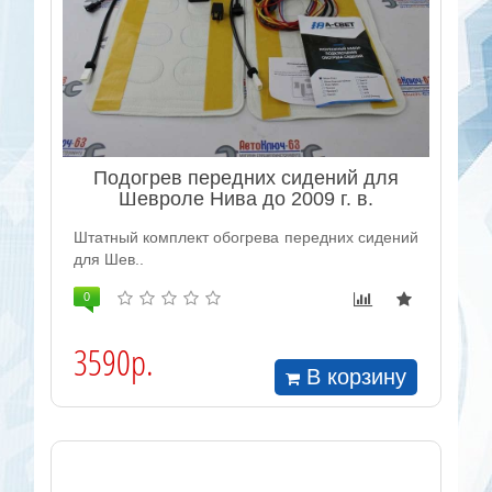
Подогрев передних сидений для
Шевроле Нива до 2009 г. в.
Штатный комплект обогрева передних сидений
для Шев..
0
3590р.
В корзину