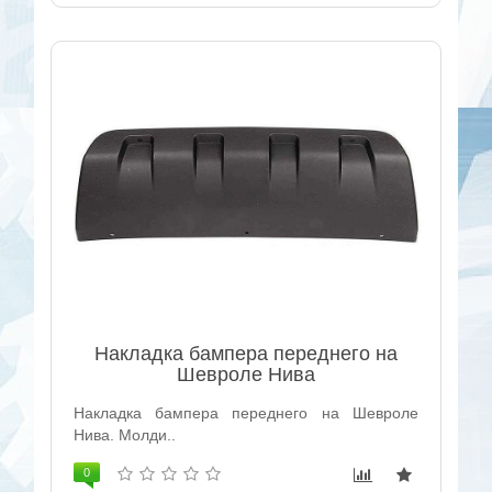
Накладка бампера переднего на
Шевроле Нива
Накладка бампера переднего на Шевроле
Нива. Молди..
0