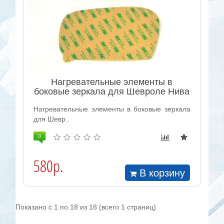
Нагревательные элементы в
боковые зеркала для Шевроле Нива
Нагревательные элементы в боковые зеркала
для Шевр..
0
580р.
В корзину
Показано с 1 по 18 из 18 (всего 1 страниц)