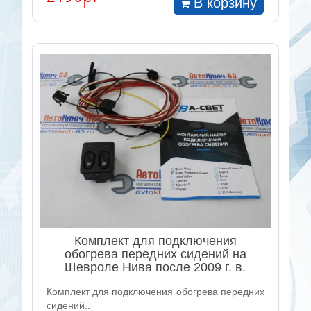
В корзину
Комплект для подключения
обогрева передних сидений на
Шевроле Нива после 2009 г. в.
Комплект для подключения обогрева передних
сидений..