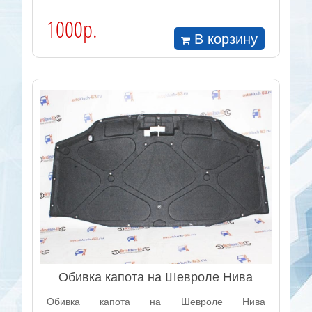
1000р.
В корзину
Обивка капота на Шевроле Нива
Обивка капота на Шевроле Нива