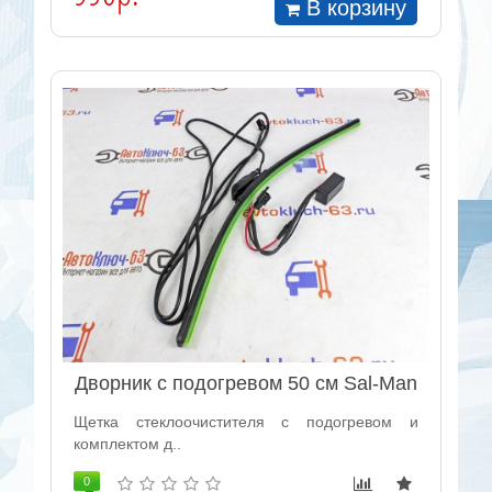
В корзину
Дворник с подогревом 50 см Sal-Man
Щетка стеклоочистителя с подогревом и
комплектом д..
0