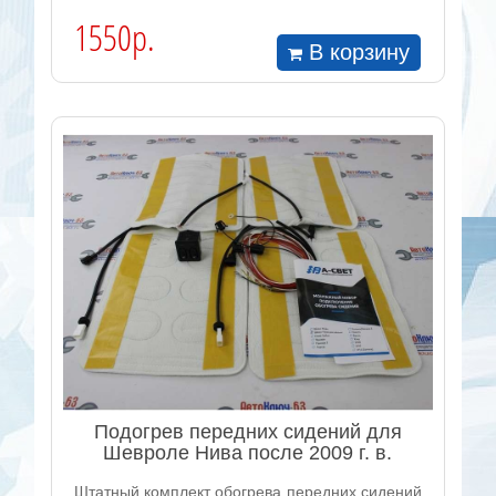
1550р.
В корзину
Подогрев передних сидений для
Шевроле Нива после 2009 г. в.
Штатный комплект обогрева передних сидений