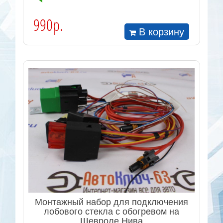
990р.
В корзину
Монтажный набор для подключения
лобового стекла с обогревом на
Шевроле Нива