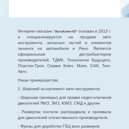
Интернет-магазин
основан в 2013 г.
"АвтоКлюч-63"
и специализируется на продаже авто
инструмента, запасных частей и элементов
тюнинга на автомобили и Рено. Является
официальным дистрибьютером
производителей: ТДМК, Технологии Будущего,
Пластик-Троя, Сервис Ключ, Маяк, САИ, Тюн-
Авто.
Наши преимущества:
1. Широкий ассортимент авто инструмента:
- Шарошки (зенкеры) для правки седел клапанов
двигателей ЯМЗ, ЗМЗ, ЮМЗ, СМД и другие
- Развертки постели распредвала и промвала
для двигателей отечественного производителя.
- Фрезы для доработки ГБЦ всех размеров