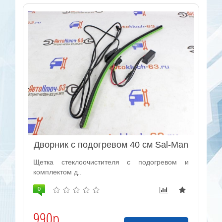
Дворник с подогревом 40 см Sal-Man
Щетка стеклоочистителя с подогревом и
комплектом д..
0
990р.