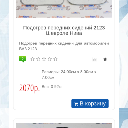
Подогрев передних сидений 2123
Шевроле Нива
Подогрев передних сидений для автомобилей
ВАЗ 2123..
0
Размеры: 24.00см x 8.00см x
7.00см
2070р.
Вес: 0.92кг
В корзину