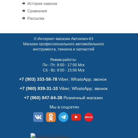
История заказов
Сравнения
Рассылка
© Интернет-магазин Автоключ-63
Магазин профессионального автомобильного
инструмента, тюнинга и запчастей
Режим работы:
Пн - Пт: 8:00 - 17:00 Мск
Сб - Вс: 9:00 - 15:00 Мск
+7 (903) 333-58-78
Viber; WhatsАpp; звонок
+7 (960) 839-31-10
Viber; WhatsАpp; звонок
+7 (960) 847-64-38
Розничный магазин
Мы в соцсетях