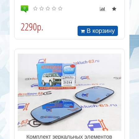
0
2290р.
В корзину
Комплект зеркальных элементов