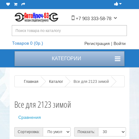
+7 903 333-58-78
Товаров 0 (0р.)
Регистрация
|
Войти
КАТЕГОРИИ
Главная
Каталог
Все для 2123 зимой
Все для 2123 зимой
Сравнения
Сортировка:
Показать: