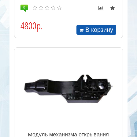
0
4800р.
В корзину
Модуль механизма открывания