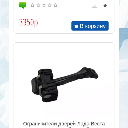
0
3350р.
В корзину
Ограничители дверей Лада Веста