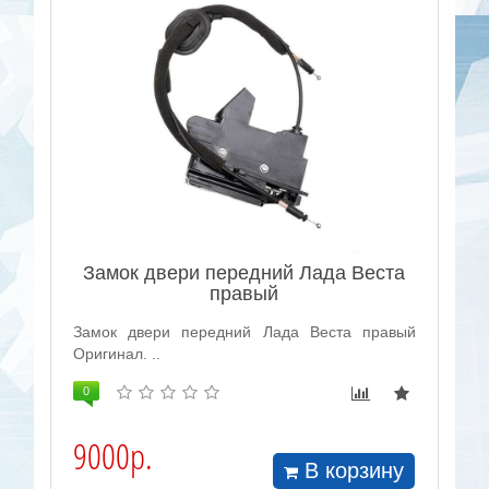
Замок двери передний Лада Веста
правый
Замок двери передний Лада Веста правый
Оригинал. ..
0
9000р.
В корзину