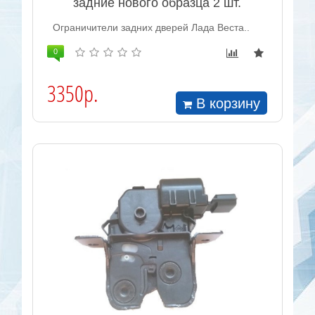
задние нового образца 2 шт.
Ограничители задних дверей Лада Веста..
0
3350р.
В корзину