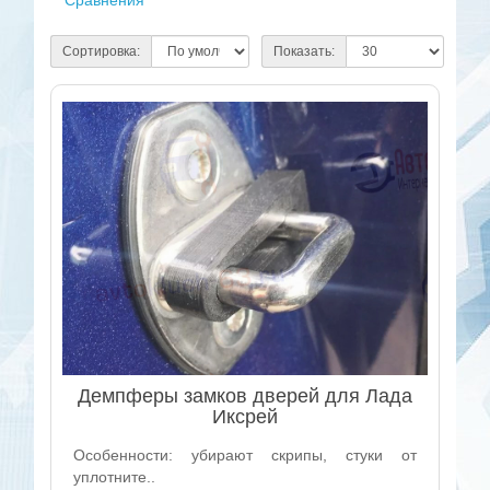
Сравнения
Сортировка:
Показать:
Демпферы замков дверей для Лада
Иксрей
Особенности: убирают скрипы, стуки от
уплотните..