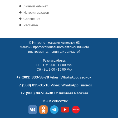
Личный кабинет
История заказов
Сравнения
Рассылка
© Интернет-магазин Автоключ-63
Магазин профессионального автомобильного
инструмента, тюнинга и запчастей
Режим работы:
Пн - Пт: 8:00 - 17:00 Мск
Сб - Вс: 9:00 - 15:00 Мск
+7 (903) 333-58-78
Viber; WhatsАpp; звонок
+7 (960) 839-31-10
Viber; WhatsАpp; звонок
+7 (960) 847-64-38
Розничный магазин
Мы в соцсетях