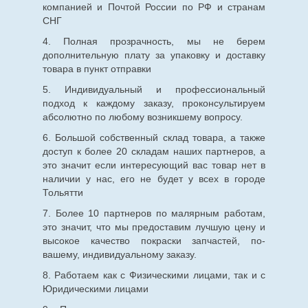
компанией и Почтой России по РФ и странам
СНГ
4. Полная прозрачность, мы не берем
дополнительную плату за упаковку и доставку
товара в пункт отправки
5. Индивидуальный и профессиональный
подход к каждому заказу, проконсультируем
абсолютно по любому возникшему вопросу.
6. Большой собственный склад товара, а также
доступ к более 20 складам наших партнеров, а
это значит если интересующий вас товар нет в
наличии у нас, его не будет у всех в городе
Тольятти
7. Более 10 партнеров по малярным работам,
это значит, что мы предоставим лучшую цену и
высокое качество покраски запчастей, по-
вашему, индивидуальному заказу.
8. Работаем как с Физическими лицами, так и с
Юридическими лицами