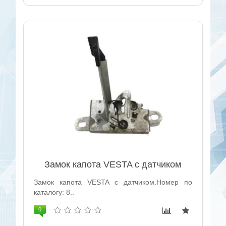
Замок капота VESTA с датчиком
Замок капота VESTA с датчиком.Номер по
каталогу: 8..
0