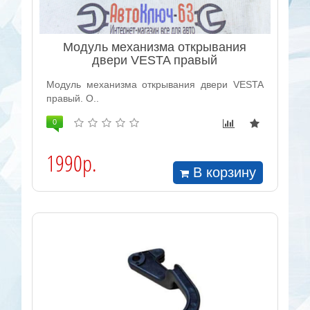
Модуль механизма открывания
двери VESTA правый
Модуль механизма открывания двери VESTA
правый. O..
0
1990р.
В корзину