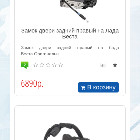
Замок двери задний правый на Лада
Веста
Замок двери задний правый на Лада
Веста.Оригинальн..
0
6890р.
В корзину