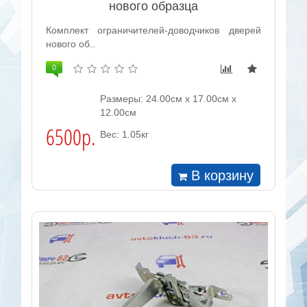
нового образца
Комплект ограничителей-доводчиков дверей
нового об..
0
Размеры: 24.00см x 17.00см x
12.00см
6500р.
Вес: 1.05кг
В корзину