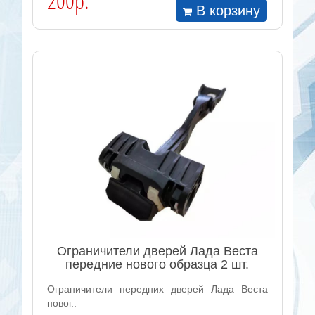
200р.
В корзину
Ограничители дверей Лада Веста
передние нового образца 2 шт.
Ограничители передних дверей Лада Веста
новог..