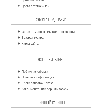
применяемость.
Цвета автомобилей
СЛУЖБА ПОДДЕРЖКИ
Оставьте данные, мы вам перезвоним!
Возврат товара
Карта сайта
ДОПОЛНИТЕЛЬНО
Публичная оферта
Правовая информация
Сроки отправки заказа
Как обменять или вернуть товар?
ЛИЧНЫЙ КАБИНЕТ