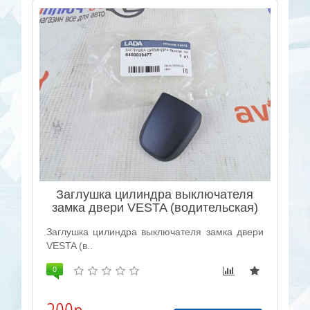
Заглушка цилиндра выключателя
замка двери VESTA (водительская)
Заглушка цилиндра выключателя замка двери
VESTA (в..
0