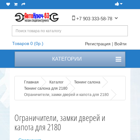
+7 903 333-58-78
Товаров 0 (0р.)
Регистрация
|
Войти
КАТЕГОРИИ
Главная
Каталог
Тюнинг салона
Тюнинг салона для 2180
Ограничители, замки дверей и капота для 2180
Ограничители, замки дверей и
капота для 2180