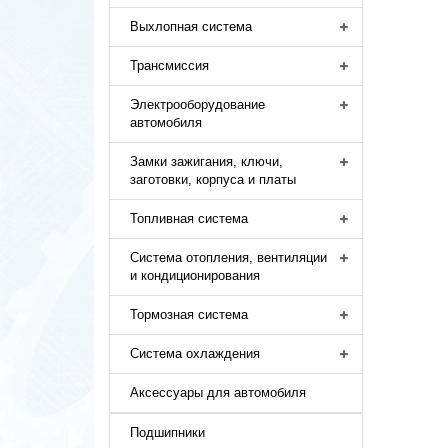
Выхлопная система
Трансмиссия
Электрооборудование
автомобиля
Замки зажигания, ключи,
заготовки, корпуса и платы
Топливная система
Система отопления, вентиляции
и кондиционирования
Тормозная система
Система охлаждения
Аксессуары для автомобиля
Подшипники