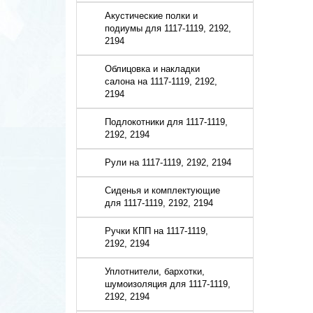
Акустические полки и
подиумы для 1117-1119, 2192,
2194
Облицовка и накладки
салона на 1117-1119, 2192,
2194
Подлокотники для 1117-1119,
2192, 2194
Рули на 1117-1119, 2192, 2194
Сиденья и комплектующие
для 1117-1119, 2192, 2194
Ручки КПП на 1117-1119,
2192, 2194
Уплотнители, бархотки,
шумоизоляция для 1117-1119,
2192, 2194