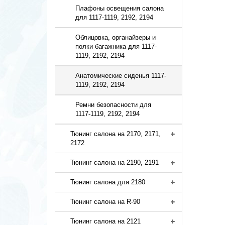
Плафоны освещения салона
для 1117-1119, 2192, 2194
Облицовка, органайзеры и
полки багажника для 1117-
1119, 2192, 2194
Анатомические сиденья 1117-
1119, 2192, 2194
Ремни безопасности для
1117-1119, 2192, 2194
Тюнинг салона на 2170, 2171,
2172
Тюнинг салона на 2190, 2191
Тюнинг салона для 2180
Тюнинг салона на R-90
Тюнинг салона на 2121