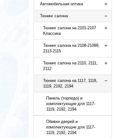
Автомобильная оптика
Тюнинг салона
Тюнинг салона на 2101-2107
Классика
Тюнинг салона на 2108-21099,
2113-2115
Тюнинг салона на 2110, 2111,
2112
Тюнинг салона на 1117, 1118,
1119, 2192, 2194
Панель (торпедо) и
комплектующие для 1117-
1119, 2192, 2194
Обивки дверей и
комплектующие для 1117-
1119, 2192, 2194