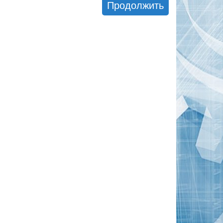
Продолжить