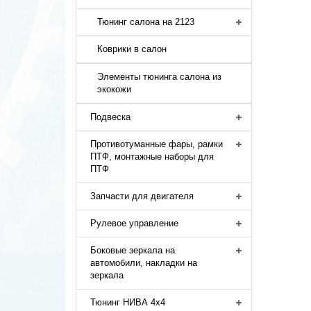
Тюнинг салона на 2123
Коврики в салон
Элементы тюнинга салона из
экокожи
Подвеска
Противотуманные фары, рамки
ПТФ, монтажные наборы для
ПТФ
Запчасти для двигателя
Рулевое управление
Боковые зеркала на
автомобили, накладки на
зеркала
Тюнинг НИВА 4х4