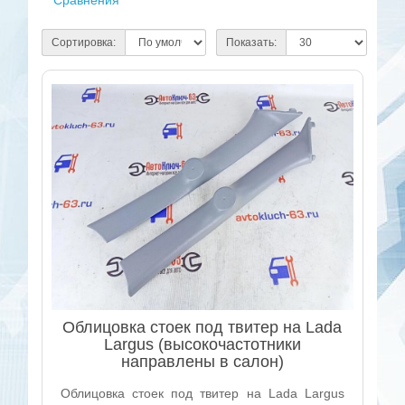
Сравнения
Сортировка:
Показать:
Облицовка стоек под твитер на Lada
Largus (высокочастотники
направлены в салон)
Облицовка стоек под твитер на Lada Largus