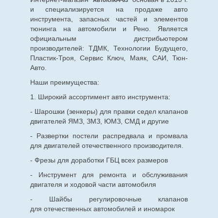
и специализируется на продаже авто
инструмента, запасных частей и элементов
тюнинга на автомобили и Рено. Является
официальным дистрибьютером
производителей: ТДМК, Технологии Будущего,
Пластик-Троя, Сервис Ключ, Маяк, САИ, Тюн-
Авто.
Наши преимущества:
1. Широкий ассортимент авто инструмента:
- Шарошки (зенкеры) для правки седел клапанов
двигателей ЯМЗ, ЗМЗ, ЮМЗ, СМД и другие
- Развертки постели распредвала и промвала
для двигателей отечественного производителя.
- Фрезы для доработки ГБЦ всех размеров
- Инструмент для ремонта и обслуживания
двигателя и ходовой части автомобиля
- Шайбы регулировочные клапанов
для
отечественных
автомобилей и иномарок