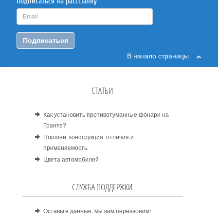
Подписаться на расссылку
Подписаться
В начало страницы
СТАТЬИ
Как установить противотуманные фонари на
Гранте?
Поршни: конструкция, отличия и
применяемость.
Цвета автомобилей
СЛУЖБА ПОДДЕРЖКИ
Оставьте данные, мы вам перезвоним!