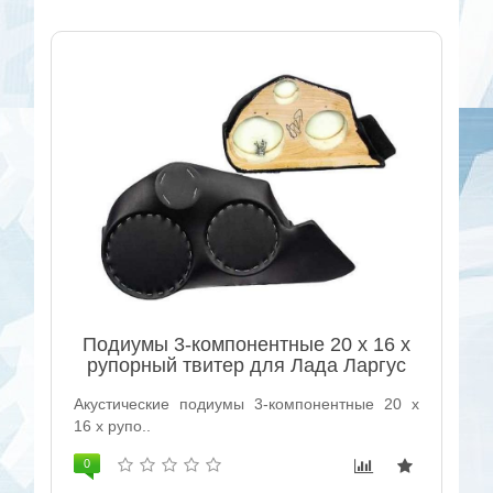
Подиумы 3-компонентные 20 x 16 x
рупорный твитер для Лада Ларгус
Акустические подиумы 3-компонентные 20 x
16 x рупо..
0