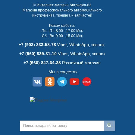
© Интернет-магазин Автоключ-63
Магазин профессионального автомобильного
инструмента, тюнинга и запчастей
Режим работы:
Пн - Пт: 8:00 - 17:00 Мск
Сб - Вс: 9:00 - 15:00 Мск
+7 (903) 333-58-78
Viber; WhatsАpp; звонок
+7 (960) 839-31-10
Viber; WhatsАpp; звонок
+7 (960) 847-64-38
Розничный магазин
Мы в соцсетях