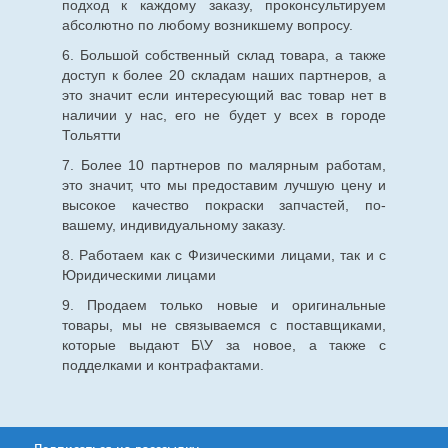
подход к каждому заказу, проконсультируем
абсолютно по любому возникшему вопросу.
6. Большой собственный склад товара, а также
доступ к более 20 складам наших партнеров, а
это значит если интересующий вас товар нет в
наличии у нас, его не будет у всех в городе
Тольятти
7. Более 10 партнеров по малярным работам,
это значит, что мы предоставим лучшую цену и
высокое качество покраски запчастей, по-
вашему, индивидуальному заказу.
8. Работаем как с Физическими лицами, так и с
Юридическими лицами
9. Продаем только новые и оригинальные
товары, мы не связываемся с поставщиками,
которые выдают Б\У за новое, а также с
подделками и контрафактами.