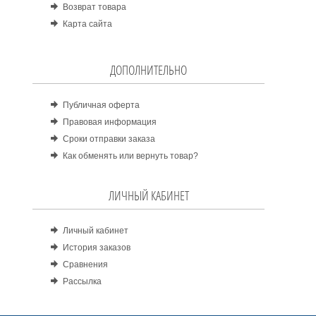
Возврат товара
Карта сайта
ДОПОЛНИТЕЛЬНО
Публичная оферта
Правовая информация
Сроки отправки заказа
Как обменять или вернуть товар?
ЛИЧНЫЙ КАБИНЕТ
Личный кабинет
История заказов
Сравнения
Рассылка