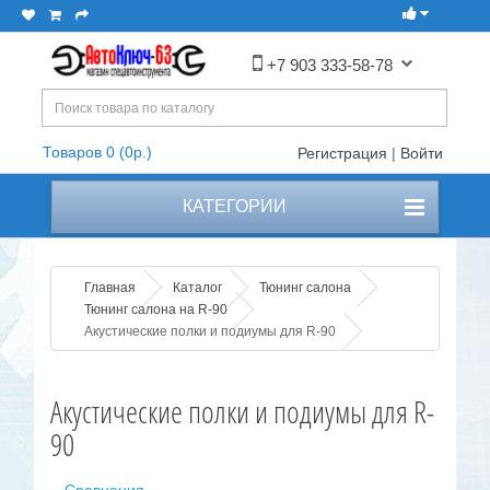
+7 903 333-58-78
Товаров 0 (0р.)
Регистрация
|
Войти
КАТЕГОРИИ
Главная
Каталог
Тюнинг салона
Тюнинг салона на R-90
Акустические полки и подиумы для R-90
Акустические полки и подиумы для R-
90