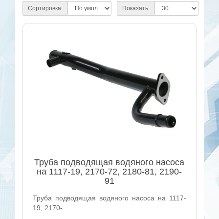
Сортировка:
Показать:
Труба подводящая водяного насоса
на 1117-19, 2170-72, 2180-81, 2190-
91
Труба подводящая водяного насоса на 1117-
19, 2170-..