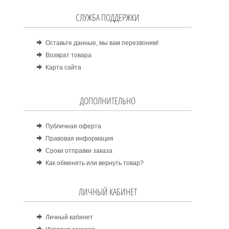
СЛУЖБА ПОДДЕРЖКИ
Оставьте данные, мы вам перезвоним!
Возврат товара
Карта сайта
ДОПОЛНИТЕЛЬНО
Публичная оферта
Правовая информация
Сроки отправки заказа
Как обменять или вернуть товар?
ЛИЧНЫЙ КАБИНЕТ
Личный кабинет