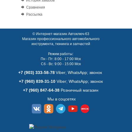
История заказов
Сравнения
Рассылка
© Интернет-магазин Автоключ-63
Магазин профессионального автомобильного
инструмента, тюнинга и запчастей
Режим работы:
Пн - Пт: 8:00 - 17:00 Мск
Сб - Вс: 9:00 - 15:00 Мск
+7 (903) 333-58-78
Viber; WhatsАpp; звонок
+7 (960) 839-31-10
Viber; WhatsАpp; звонок
+7 (960) 847-64-38
Розничный магазин
Мы в соцсетях