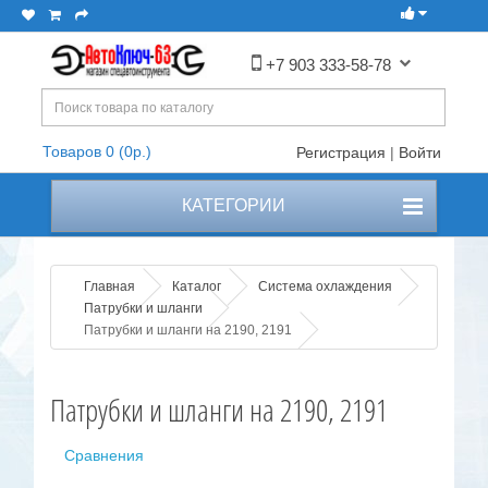
+7 903 333-58-78
Товаров 0 (0р.)
Регистрация
|
Войти
КАТЕГОРИИ
Главная
Каталог
Система охлаждения
Патрубки и шланги
Патрубки и шланги на 2190, 2191
Патрубки и шланги на 2190, 2191
Сравнения