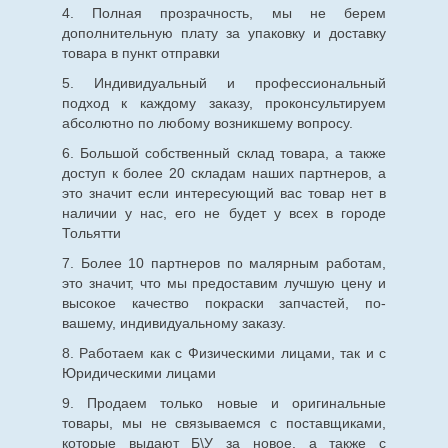
4. Полная прозрачность, мы не берем
дополнительную плату за упаковку и доставку
товара в пункт отправки
5. Индивидуальный и профессиональный
подход к каждому заказу, проконсультируем
абсолютно по любому возникшему вопросу.
6. Большой собственный склад товара, а также
доступ к более 20 складам наших партнеров, а
это значит если интересующий вас товар нет в
наличии у нас, его не будет у всех в городе
Тольятти
7. Более 10 партнеров по малярным работам,
это значит, что мы предоставим лучшую цену и
высокое качество покраски запчастей, по-
вашему, индивидуальному заказу.
8. Работаем как с Физическими лицами, так и с
Юридическими лицами
9. Продаем только новые и оригинальные
товары, мы не связываемся с поставщиками,
которые выдают Б\У за новое, а также с