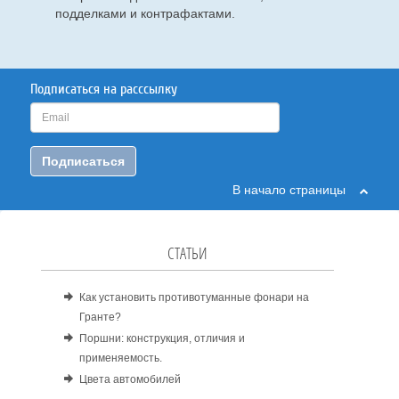
подделками и контрафактами.
Подписаться на расссылку
Подписаться
В начало страницы
СТАТЬИ
Как установить противотуманные фонари на
Гранте?
Поршни: конструкция, отличия и
применяемость.
Цвета автомобилей