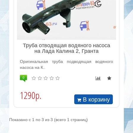
Труба отводящая водяного насоса
на Лада Калина 2, Гранта
Оригинальная труба подводящая водяного
насоса на К..
0
1290р.
В корзину
Показано с 1 по 3 из 3 (всего 1 страниц)