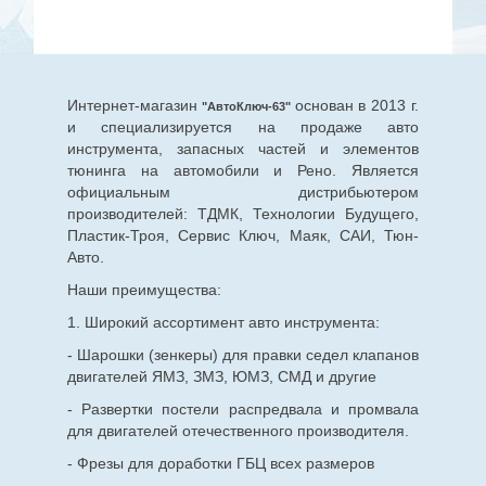
Интернет-магазин
основан в 2013 г.
"АвтоКлюч-63"
и специализируется на продаже авто
инструмента, запасных частей и элементов
тюнинга на автомобили и Рено. Является
официальным дистрибьютером
производителей: ТДМК, Технологии Будущего,
Пластик-Троя, Сервис Ключ, Маяк, САИ, Тюн-
Авто.
Наши преимущества:
1. Широкий ассортимент авто инструмента:
- Шарошки (зенкеры) для правки седел клапанов
двигателей ЯМЗ, ЗМЗ, ЮМЗ, СМД и другие
- Развертки постели распредвала и промвала
для двигателей отечественного производителя.
- Фрезы для доработки ГБЦ всех размеров