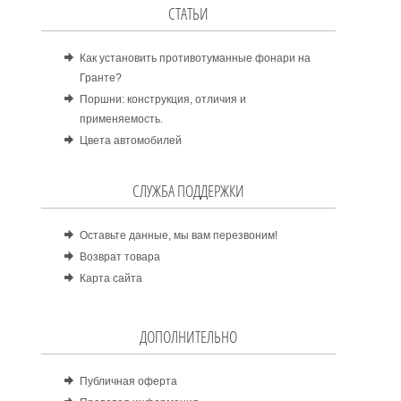
СТАТЬИ
Как установить противотуманные фонари на
Гранте?
Поршни: конструкция, отличия и
применяемость.
Цвета автомобилей
СЛУЖБА ПОДДЕРЖКИ
Оставьте данные, мы вам перезвоним!
Возврат товара
Карта сайта
ДОПОЛНИТЕЛЬНО
Публичная оферта