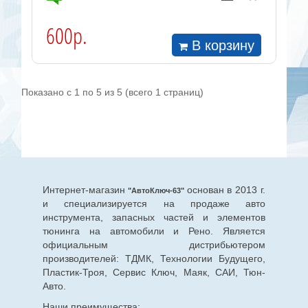
600р.
В корзину
Показано с 1 по 5 из 5 (всего 1 страниц)
Интернет-магазин
основан в 2013 г.
"АвтоКлюч-63"
и специализируется на продаже авто
инструмента, запасных частей и элементов
тюнинга на автомобили и Рено. Является
официальным дистрибьютером
производителей: ТДМК, Технологии Будущего,
Пластик-Троя, Сервис Ключ, Маяк, САИ, Тюн-
Авто.
Наши преимущества: