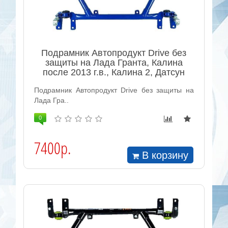
Подрамник Автопродукт Drive без
защиты на Лада Гранта, Калина
после 2013 г.в., Калина 2, Датсун
Подрамник Автопродукт Drive без защиты на
Лада Гра..
0
7400р.
В корзину