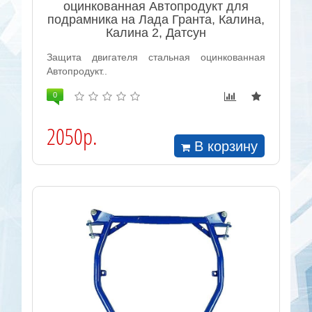
оцинкованная Автопродукт для
подрамника на Лада Гранта, Калина,
Калина 2, Датсун
Защита двигателя стальная оцинкованная
Автопродукт..
0
2050р.
В корзину