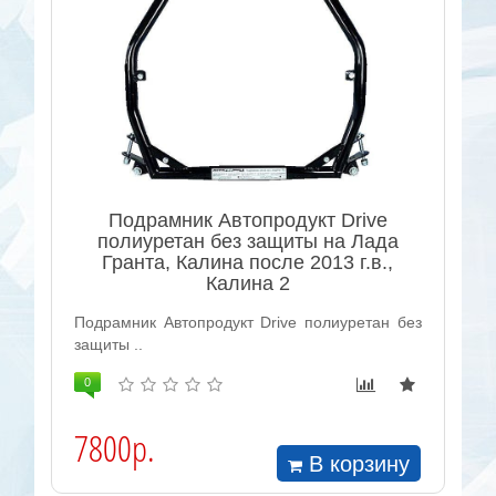
Подрамник Автопродукт Drive
полиуретан без защиты на Лада
Гранта, Калина после 2013 г.в.,
Калина 2
Подрамник Автопродукт Drive полиуретан без
защиты ..
0
7800р.
В корзину