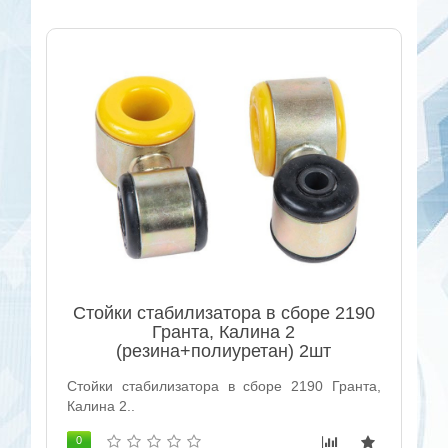
Стойки стабилизатора в сборе 2190
Гранта, Калина 2
(резина+полиуретан) 2шт
Стойки стабилизатора в сборе 2190 Гранта,
Калина 2..
0