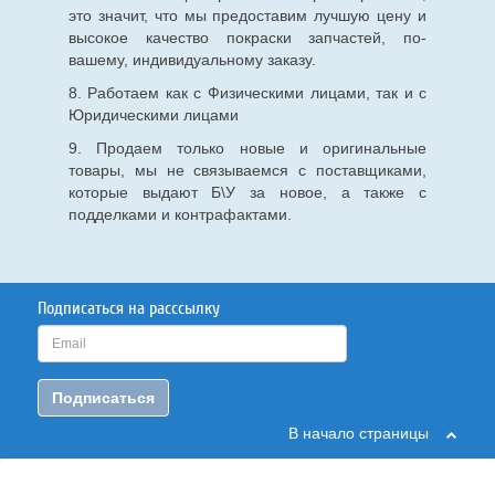
это значит, что мы предоставим лучшую цену и
высокое качество покраски запчастей, по-
вашему, индивидуальному заказу.
8. Работаем как с Физическими лицами, так и с
Юридическими лицами
9. Продаем только новые и оригинальные
товары, мы не связываемся с поставщиками,
которые выдают Б\У за новое, а также с
подделками и контрафактами.
Подписаться на расссылку
Подписаться
В начало страницы