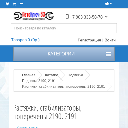
+7 903 333-58-78
Товаров 0 (0р.)
Регистрация
|
Войти
КАТЕГОРИИ
Главная
Каталог
Подвеска
Подвеска 2190, 2191
Растяжки, стабилизаторы, поперечены 2190, 2191
Растяжки, стабилизаторы,
поперечены 2190, 2191