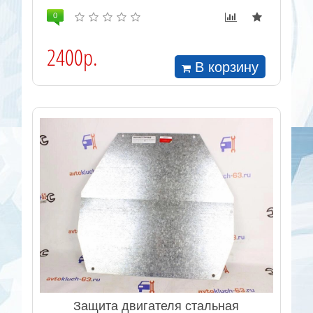
0
2400р.
В корзину
Защита двигателя стальная