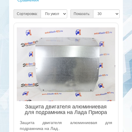
Сравнения
Сортировка:
Показать:
Защита двигателя алюминиевая
для подрамника на Лада Приора
Защита двигателя алюминиевая для
подрамника на Лад..