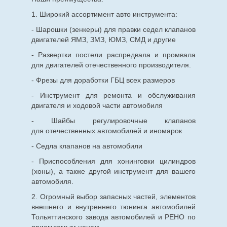
1. Широкий ассортимент авто инструмента:
- Шарошки (зенкеры) для правки седел клапанов
двигателей ЯМЗ, ЗМЗ, ЮМЗ, СМД и другие
- Развертки постели распредвала и промвала
для двигателей отечественного производителя.
- Фрезы для доработки ГБЦ всех размеров
- Инструмент для ремонта и обслуживания
двигателя и ходовой части автомобиля
- Шайбы регулировочные клапанов
для
отечественных
автомобилей и иномарок
- Седла клапанов на автомобили
- Приспособления для хонинговки цилиндров
(хоны), а также другой инструмент для вашего
автомобиля.
2. Огромный выбор запасных частей, элементов
внешнего и внутреннего тюнинга автомобилей
Тольяттинского завода автомобилей и РЕНО по