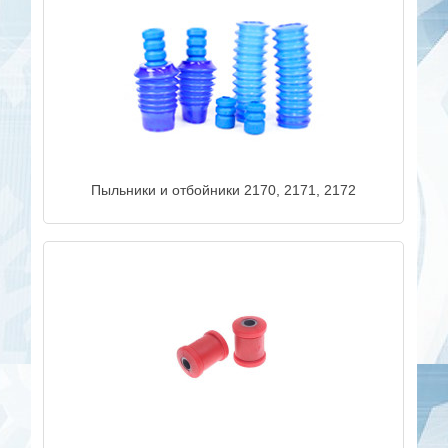
Пыльники и отбойники 2170, 2171, 2172