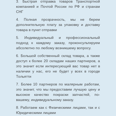
3. Быстрая отправка товаров Транспортной
компанией и Почтой России по РФ и странам
СНГ
4. Полная прозрачность, мы не берем
дополнительную плату за упаковку и доставку
товара в пункт отправки
5. Индивидуальный и профессиональный
подход к каждому заказу, проконсультируем
абсолютно по любому возникшему вопросу.
6. Большой собственный склад товара, а также
доступ к более 20 складам наших партнеров, а
это значит если интересующий вас товар нет в
наличии у нас, его не будет у всех в городе
Тольятти
7. Более 10 партнеров по малярным работам,
это значит, что мы предоставим лучшую цену и
высокое качество покраски запчастей, по-
вашему, индивидуальному заказу.
8. Работаем как с Физическими лицами, так и с
Юридическими лицами