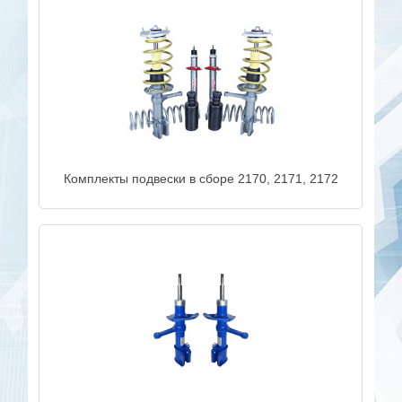
Комплекты подвески в сборе 2170, 2171, 2172