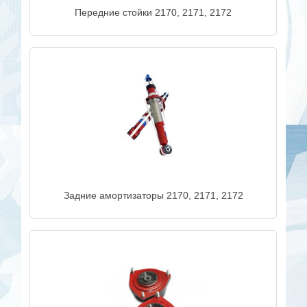
Передние стойки 2170, 2171, 2172
Задние амортизаторы 2170, 2171, 2172