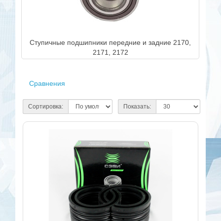
Ступичные подшипники передние и задние 2170,
2171, 2172
Сравнения
Сортировка:
Показать: