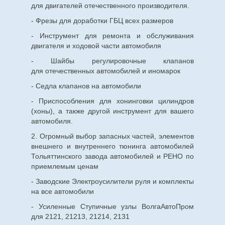
для двигателей отечественного производителя.
- Фрезы для доработки ГБЦ всех размеров
- Инструмент для ремонта и обслуживания
двигателя и ходовой части автомобиля
- Шайбы регулировочные клапанов
для
отечественных
автомобилей и иномарок
- Седла клапанов на автомобили
- Приспособления для хонинговки цилиндров
(хоны), а также другой инструмент для вашего
автомобиля.
2. Огромный выбор запасных частей, элементов
внешнего и внутреннего тюнинга автомобилей
Тольяттинского завода автомобилей и РЕНО по
приемлемым ценам
- Заводские Электроусилители руля и комплекты
на все автомобили
- Усиленные Ступичные узлы ВолгаАвтоПром
для 2121, 21213, 21214, 2131