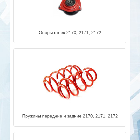
Опоры стоек 2170, 2171, 2172
Пружины передние и задние 2170, 2171, 2172