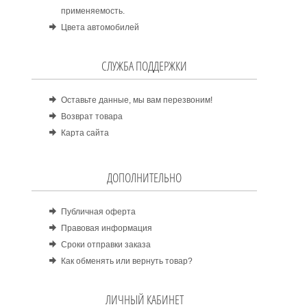
применяемость.
Цвета автомобилей
СЛУЖБА ПОДДЕРЖКИ
Оставьте данные, мы вам перезвоним!
Возврат товара
Карта сайта
ДОПОЛНИТЕЛЬНО
Публичная оферта
Правовая информация
Сроки отправки заказа
Как обменять или вернуть товар?
ЛИЧНЫЙ КАБИНЕТ