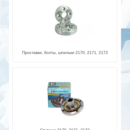
Проставки, болты, шпильки 2170, 2171, 2172