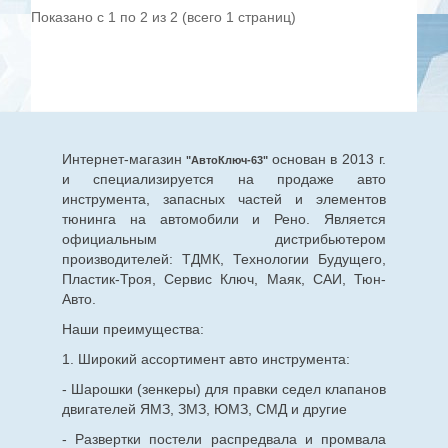
Показано с 1 по 2 из 2 (всего 1 страниц)
Интернет-магазин
основан в 2013 г.
"АвтоКлюч-63"
и специализируется на продаже авто
инструмента, запасных частей и элементов
тюнинга на автомобили и Рено. Является
официальным дистрибьютером
производителей: ТДМК, Технологии Будущего,
Пластик-Троя, Сервис Ключ, Маяк, САИ, Тюн-
Авто.
Наши преимущества:
1. Широкий ассортимент авто инструмента:
- Шарошки (зенкеры) для правки седел клапанов
двигателей ЯМЗ, ЗМЗ, ЮМЗ, СМД и другие
- Развертки постели распредвала и промвала