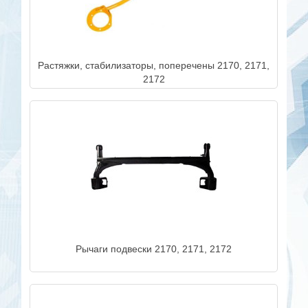
Растяжки, стабилизаторы, поперечены 2170, 2171,
2172
Рычаги подвески 2170, 2171, 2172