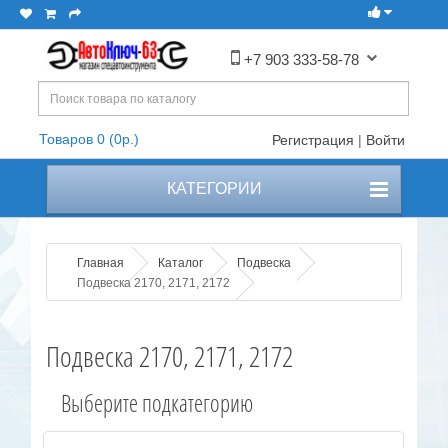
+7 903 333-58-78
Товаров 0 (0р.)
Регистрация
|
Войти
КАТЕГОРИИ
Главная
Каталог
Подвеска
Подвеска 2170, 2171, 2172
Подвеска 2170, 2171, 2172
Выберите подкатегорию