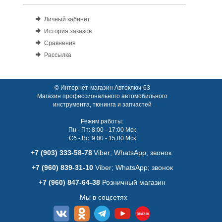
Личный кабинет
История заказов
Сравнения
Рассылка
© Интернет-магазин Автоключ-63
Магазин профессионального автомобильного
инструмента, тюнинга и запчастей
Режим работы:
Пн - Пт: 8:00 - 17:00 Мск
Сб - Вс: 9:00 - 15:00 Мск
+7 (903) 333-58-78
Viber; WhatsАpp; звонок
+7 (960) 839-31-10
Viber; WhatsАpp; звонок
+7 (960) 847-64-38
Розничный магазин
Мы в соцсетях