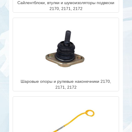
Сайлентблоки, втулки и шумоизоляторы подвески
2170, 2171, 2172
Шаровые опоры и рулевые наконечники 2170,
2171, 2172