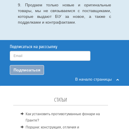
9. Продаем только новые и оригинальные
товары, мы не связываемся с поставщиками,
которые выдают Б\У за новое, а также с
подделками и контрафактами.
Подписаться на расссылку
Подписаться
В начало страницы
СТАТЬИ
Как установить противотуманные фонари на
Гранте?
Поршни: конструкция, отличия и