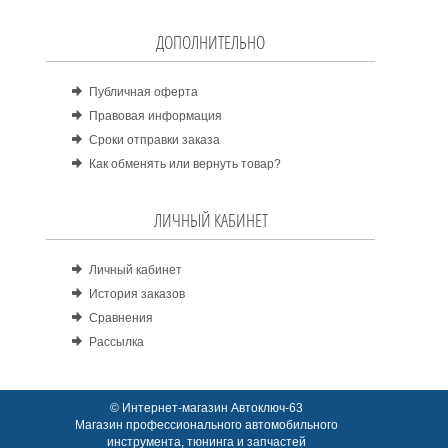
ДОПОЛНИТЕЛЬНО
Публичная оферта
Правовая информация
Сроки отправки заказа
Как обменять или вернуть товар?
ЛИЧНЫЙ КАБИНЕТ
Личный кабинет
История заказов
Сравнения
Рассылка
© Интернет-магазин Автоключ-63
Магазин профессионального автомобильного
инструмента, тюнинга и запчастей