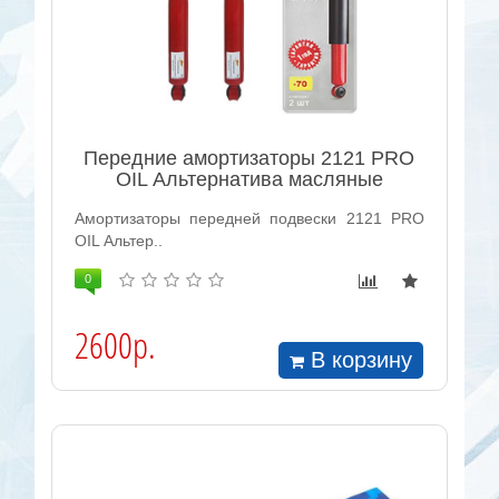
Передние амортизаторы 2121 PRO
OIL Альтернатива масляные
Амортизаторы передней подвески 2121 PRO
OIL Альтер..
0
2600р.
В корзину