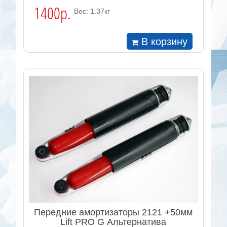
1400р.
Вес: 1.37кг
В корзину
Передние амортизаторы 2121 +50мм
Lift PRO G Альтернатива