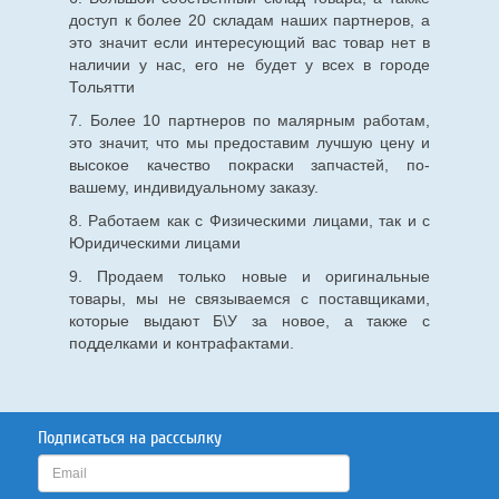
доступ к более 20 складам наших партнеров, а
это значит если интересующий вас товар нет в
наличии у нас, его не будет у всех в городе
Тольятти
7. Более 10 партнеров по малярным работам,
это значит, что мы предоставим лучшую цену и
высокое качество покраски запчастей, по-
вашему, индивидуальному заказу.
8. Работаем как с Физическими лицами, так и с
Юридическими лицами
9. Продаем только новые и оригинальные
товары, мы не связываемся с поставщиками,
которые выдают Б\У за новое, а также с
подделками и контрафактами.
Подписаться на расссылку