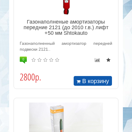
Газонаполненые амортизаторы
передние 2121 (до 2010 г.в.) лифт
+50 мм Shtokauto
Газонаполненный амортизатор передней
подвески 2121..
0
2800р.
В корзину