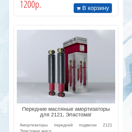
1200р.
В корзину
Передние масляные амортизаторы
для 2121, Эластомаг
Амортизаторы передней подвески 2121
Эластомаг масл..