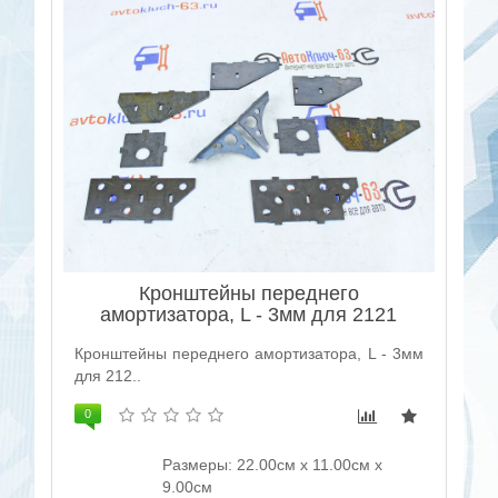
Кронштейны переднего
амортизатора, L - 3мм для 2121
Кронштейны переднего амортизатора, L - 3мм
для 212..
0
Размеры: 22.00см x 11.00см x
9.00см