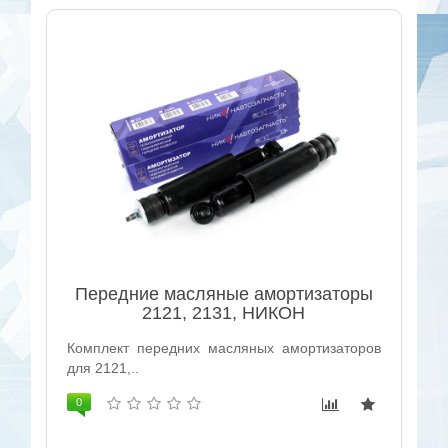
Передние масляные амортизаторы
2121, 2131, НИКОН
Комплект передних масляных амортизаторов
для 2121,..
0