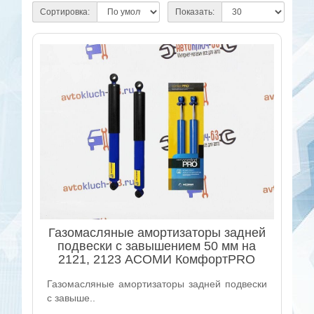
Сортировка:
Показать:
Газомасляные амортизаторы задней
подвески с завышением 50 мм на
2121, 2123 АСОМИ КомфортPRO
Газомасляные амортизаторы задней подвески
с завыше..