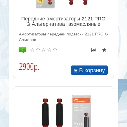
Передние амортизаторы 2121 PRO
G Альтернатива газомасляные
Амортизаторы передней подвески 2121 PRO G
Альтерна..
0
2900р.
В корзину