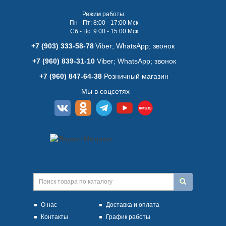
Режим работы:
Пн - Пт: 8:00 - 17:00 Мск
Сб - Вс: 9:00 - 15:00 Мск
+7 (903) 333-58-78
Viber; WhatsАpp; звонок
+7 (960) 839-31-10
Viber; WhatsАpp; звонок
+7 (960) 847-64-38
Розничный магазин
Мы в соцсетях
О нас
Доставка и оплата
Контакты
График работы