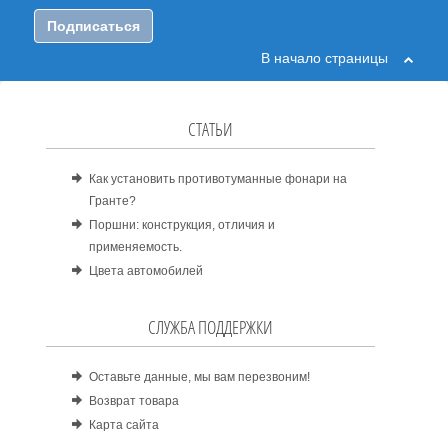
Подписаться
В начало страницы
СТАТЬИ
Как установить противотуманные фонари на
Гранте?
Поршни: конструкция, отличия и
применяемость.
Цвета автомобилей
СЛУЖБА ПОДДЕРЖКИ
Оставьте данные, мы вам перезвоним!
Возврат товара
Карта сайта