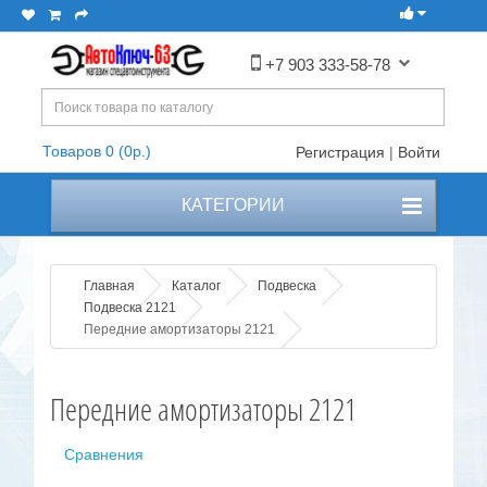
+7 903 333-58-78
Товаров 0 (0р.)
Регистрация
|
Войти
КАТЕГОРИИ
Главная
Каталог
Подвеска
Подвеска 2121
Передние амортизаторы 2121
Передние амортизаторы 2121
Сравнения