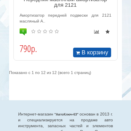
для 2121
Амортизатор передней подвески для 2121
масляный А..
0
790р.
В корзину
Показано с 1 по 12 из 12 (всего 1 страниц)
Интернет-магазин
основан в 2013 г.
"АвтоКлюч-63"
и специализируется на продаже авто
инструмента, запасных частей и элементов