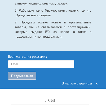
вашему, индивидуальному заказу.
8. Работаем как с Физическими лицами, так и с
Юридическими лицами
9. Продаем только новые и оригинальные
товары, мы не связываемся с поставщиками,
которые выдают Б\У за новое, а также с
подделками и контрафактами.
Подписаться на расссылку
Подписаться
В начало страницы
СТАТЬИ