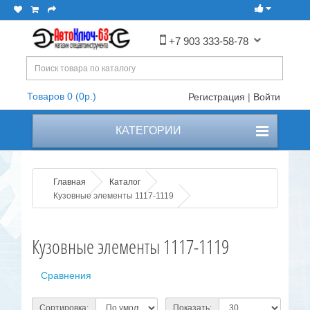
+7 903 333-58-78
Товаров 0 (0р.)
Регистрация
|
Войти
КАТЕГОРИИ
Главная
Каталог
Кузовные элементы 1117-1119
Кузовные элементы 1117-1119
Сравнения
Сортировка:
Показать: