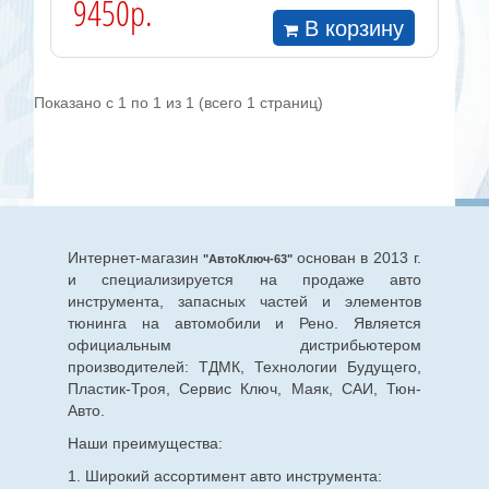
9450р.
В корзину
Показано с 1 по 1 из 1 (всего 1 страниц)
Интернет-магазин
основан в 2013 г.
"АвтоКлюч-63"
и специализируется на продаже авто
инструмента, запасных частей и элементов
тюнинга на автомобили и Рено. Является
официальным дистрибьютером
производителей: ТДМК, Технологии Будущего,
Пластик-Троя, Сервис Ключ, Маяк, САИ, Тюн-
Авто.
Наши преимущества:
1. Широкий ассортимент авто инструмента: