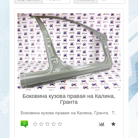
Боковина кузова правая на Калина,
Гранта
Боковина кузова правая на Калина, Гранта. Т..
0