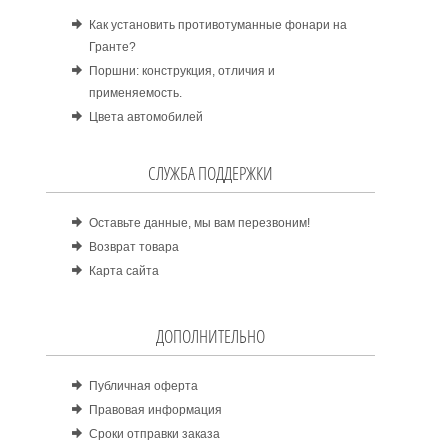
Как установить противотуманные фонари на
Гранте?
Поршни: конструкция, отличия и
применяемость.
Цвета автомобилей
СЛУЖБА ПОДДЕРЖКИ
Оставьте данные, мы вам перезвоним!
Возврат товара
Карта сайта
ДОПОЛНИТЕЛЬНО
Публичная оферта
Правовая информация
Сроки отправки заказа