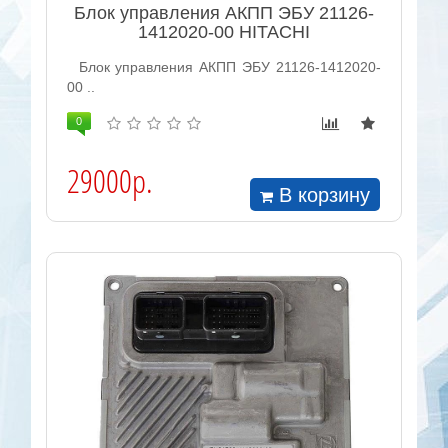
Блок управления АКПП ЭБУ 21126-
1412020-00 HITACHI
Блок управления АКПП ЭБУ 21126-1412020-
00 ..
0
29000р.
В корзину