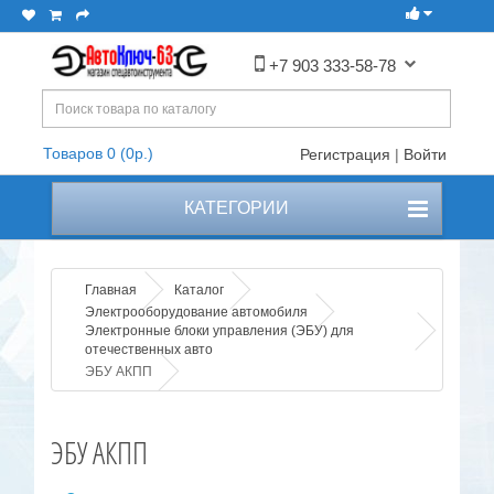
+7 903 333-58-78
Товаров 0 (0р.)
Регистрация
|
Войти
КАТЕГОРИИ
Главная
Каталог
Электрооборудование автомобиля
Электронные блоки управления (ЭБУ) для
отечественных авто
ЭБУ АКПП
ЭБУ АКПП