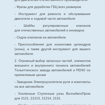
- Фрезы для доработки ГБЦ всех размеров
- Инструмент для ремонта и обслуживания
двигателя и ходовой части автомобиля
- Шайбы регулировочные клапанов
для
отечественных
автомобилей и иномарок
- Седла клапанов на автомобили
- Приспособления для хонинговки цилиндров
(хоны), а также другой инструмент для вашего
автомобиля.
2. Огромный выбор запасных частей, элементов
внешнего и внутреннего тюнинга автомобилей
Тольяттинского завода автомобилей и РЕНО по
приемлемым ценам
- Заводские Электроусилители руля и комплекты
на все автомобили
- Усиленные Ступичные узлы ВолгаАвтоПром
для 2121, 21213, 21214, 2131