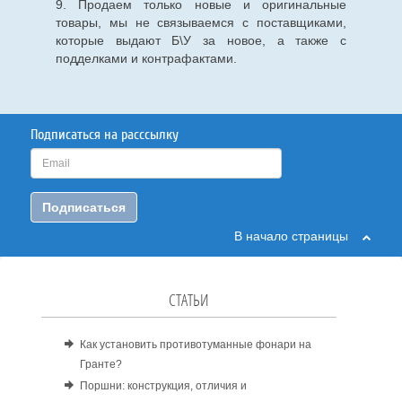
9. Продаем только новые и оригинальные
товары, мы не связываемся с поставщиками,
которые выдают Б\У за новое, а также с
подделками и контрафактами.
Подписаться на расссылку
Подписаться
В начало страницы
СТАТЬИ
Как установить противотуманные фонари на
Гранте?
Поршни: конструкция, отличия и