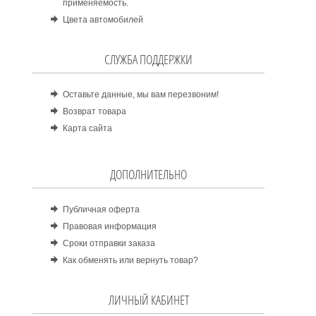
применяемость.
Цвета автомобилей
СЛУЖБА ПОДДЕРЖКИ
Оставьте данные, мы вам перезвоним!
Возврат товара
Карта сайта
ДОПОЛНИТЕЛЬНО
Публичная оферта
Правовая информация
Сроки отправки заказа
Как обменять или вернуть товар?
ЛИЧНЫЙ КАБИНЕТ