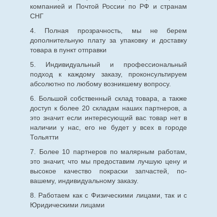
компанией и Почтой России по РФ и странам
СНГ
4. Полная прозрачность, мы не берем
дополнительную плату за упаковку и доставку
товара в пункт отправки
5. Индивидуальный и профессиональный
подход к каждому заказу, проконсультируем
абсолютно по любому возникшему вопросу.
6. Большой собственный склад товара, а также
доступ к более 20 складам наших партнеров, а
это значит если интересующий вас товар нет в
наличии у нас, его не будет у всех в городе
Тольятти
7. Более 10 партнеров по малярным работам,
это значит, что мы предоставим лучшую цену и
высокое качество покраски запчастей, по-
вашему, индивидуальному заказу.
8. Работаем как с Физическими лицами, так и с
Юридическими лицами