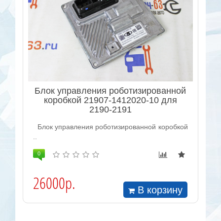
Блок управления роботизированной
коробкой 21907-1412020-10 для
2190-2191
Блок управления роботизированной коробкой
..
0
26000р.
В корзину