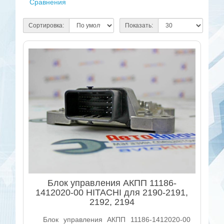
Сравнения
Сортировка:
Показать:
Блок управления АКПП 11186-
1412020-00 HITACHI для 2190-2191,
2192, 2194
Блок управления АКПП 11186-1412020-00