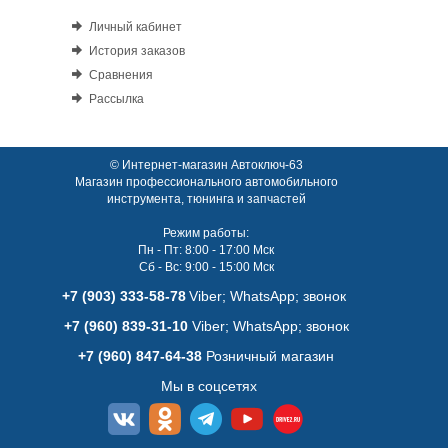
Личный кабинет
История заказов
Сравнения
Рассылка
© Интернет-магазин Автоключ-63
Магазин профессионального автомобильного
инструмента, тюнинга и запчастей
Режим работы:
Пн - Пт: 8:00 - 17:00 Мск
Сб - Вс: 9:00 - 15:00 Мск
+7 (903) 333-58-78
Viber; WhatsАpp; звонок
+7 (960) 839-31-10
Viber; WhatsАpp; звонок
+7 (960) 847-64-38
Розничный магазин
Мы в соцсетях