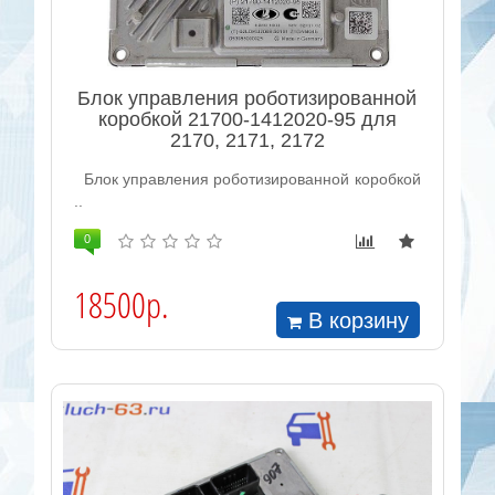
Блок управления роботизированной
коробкой 21700-1412020-95 для
2170, 2171, 2172
Блок управления роботизированной коробкой
..
0
18500р.
В корзину