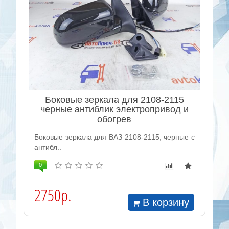
Боковые зеркала для 2108-2115
черные антиблик электропривод и
обогрев
Боковые зеркала для ВАЗ 2108-2115, черные с
антибл..
0
2750р.
В корзину