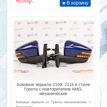
В корзину
Боковые зеркала 2109, 2114 в стиле
Гранта с повторителем AMG,
механические
Боковые зеркала от Гранты механические, с
бегающим..