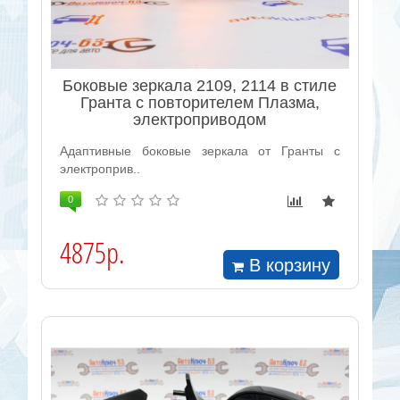
Боковые зеркала 2109, 2114 в стиле
Гранта с повторителем Плазма,
электроприводом
Адаптивные боковые зеркала от Гранты с
электроприв..
0
4875р.
В корзину