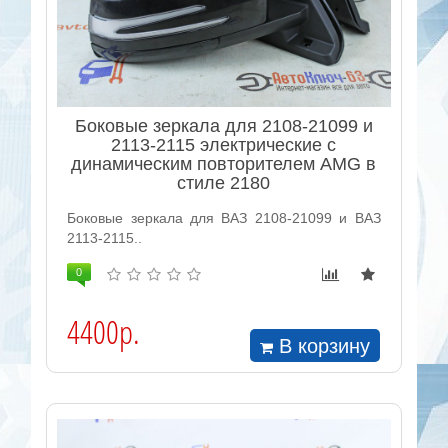
Боковые зеркала для 2108-21099 и
2113-2115 электрические с
динамическим повторителем AMG в
стиле 2180
Боковые зеркала для ВАЗ 2108-21099 и ВАЗ
2113-2115..
0
4400р.
В корзину