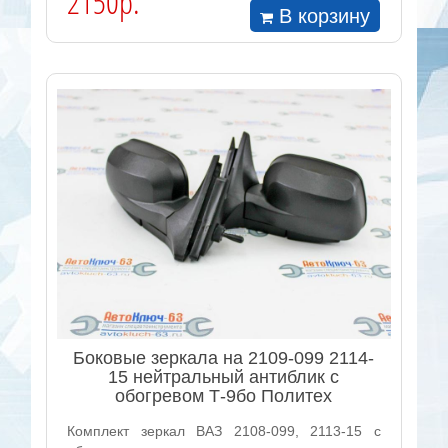
2150р.
В корзину
Боковые зеркала на 2109-099 2114-
15 нейтральный антиблик с
обогревом Т-9бо Политех
Комплект зеркал ВАЗ 2108-099, 2113-15 с