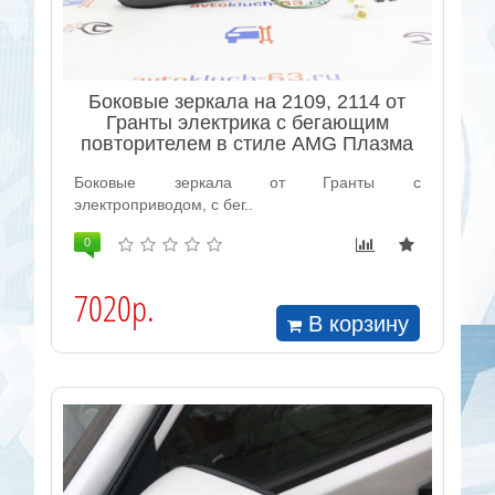
Боковые зеркала на 2109, 2114 от
Гранты электрика с бегающим
повторителем в стиле AMG Плазма
Боковые зеркала от Гранты с
электроприводом, с бег..
0
7020р.
В корзину