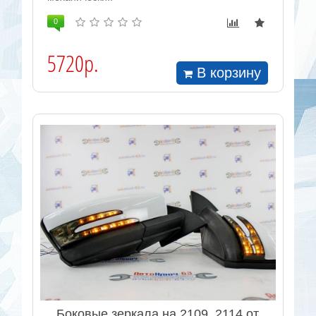
0
5720р.
В корзину
Боковые зеркала на 2109, 2114 от