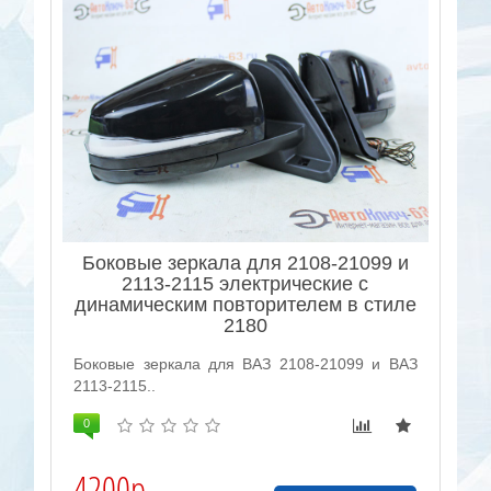
Боковые зеркала для 2108-21099 и
2113-2115 электрические с
динамическим повторителем в стиле
2180
Боковые зеркала для ВАЗ 2108-21099 и ВАЗ
2113-2115..
0
4200р.