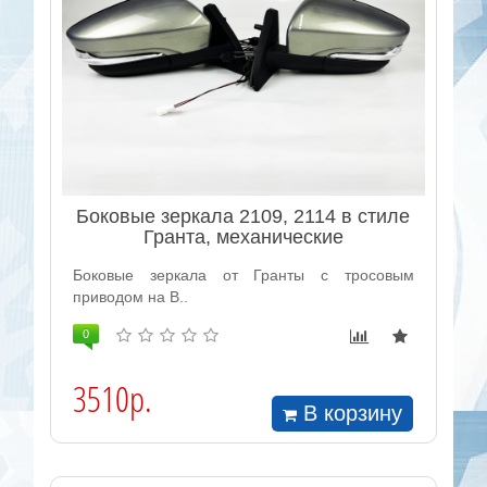
Боковые зеркала 2109, 2114 в стиле
Гранта, механические
Боковые зеркала от Гранты с тросовым
приводом на В..
0
3510р.
В корзину