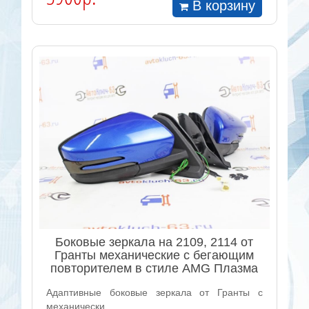
В корзину
Боковые зеркала на 2109, 2114 от
Гранты механические с бегающим
повторителем в стиле AMG Плазма
Адаптивные боковые зеркала от Гранты с
механически..