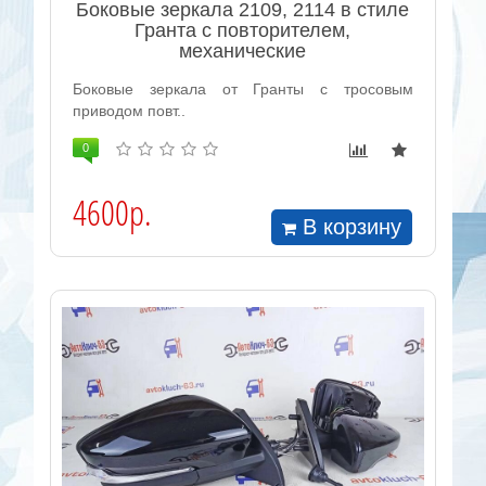
Боковые зеркала 2109, 2114 в стиле
Гранта с повторителем,
механические
Боковые зеркала от Гранты с тросовым
приводом повт..
0
4600р.
В корзину