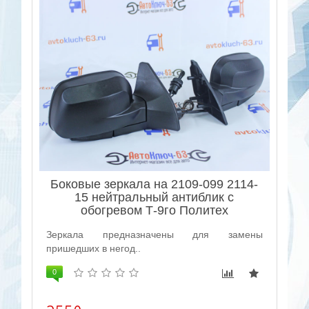
Боковые зеркала на 2109-099 2114-
15 нейтральный антиблик с
обогревом Т-9го Политех
Зеркала предназначены для замены
пришедших в негод..
0