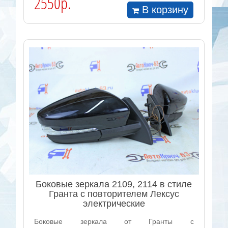
2550р.
В корзину
Боковые зеркала 2109, 2114 в стиле
Гранта с повторителем Лексус
электрические
Боковые зеркала от Гранты с