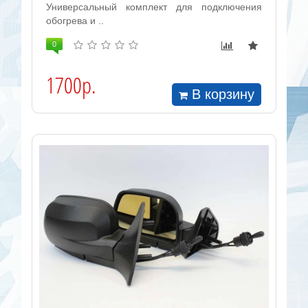
Универсальный комплект для подключения
обогрева и ..
0
1700р.
В корзину