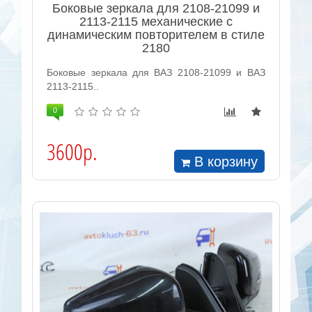
Боковые зеркала для 2108-21099 и
2113-2115 механические с
динамическим повторителем в стиле
2180
Боковые зеркала для ВАЗ 2108-21099 и ВАЗ
2113-2115..
0
3600р.
В корзину