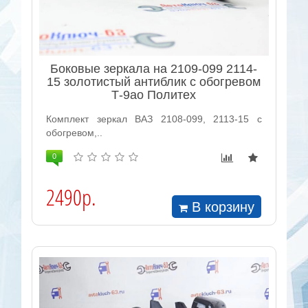
Боковые зеркала на 2109-099 2114-
15 золотистый антиблик с обогревом
Т-9ао Политех
Комплект зеркал ВАЗ 2108-099, 2113-15 с
обогревом,..
0
2490р.
В корзину