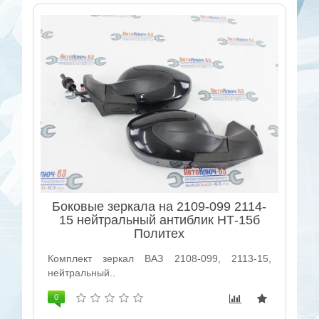
Боковые зеркала на 2109-099 2114-
15 нейтральный антиблик НТ-15б
Политех
Комплект зеркал ВАЗ 2108-099, 2113-15,
нейтральный..
0