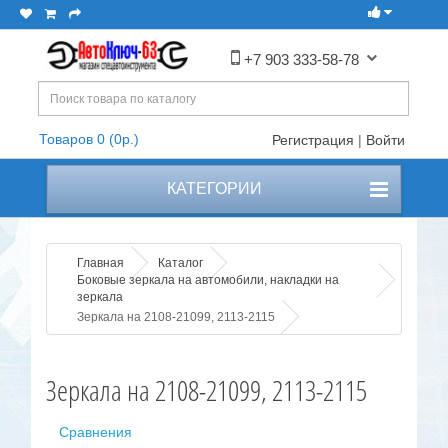
+7 903 333-58-78
Товаров 0 (0р.)
Регистрация
|
Войти
КАТЕГОРИИ
Главная
Каталог
Боковые зеркала на автомобили, накладки на
зеркала
Зеркала на 2108-21099, 2113-2115
Зеркала на 2108-21099, 2113-2115
Сравнения