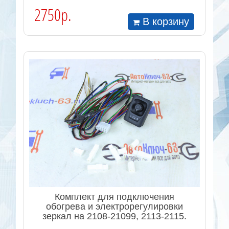
2750р.
В корзину
Комплект для подключения
обогрева и электрорегулировки
зеркал на 2108-21099, 2113-2115.