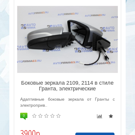
Боковые зеркала 2109, 2114 в стиле
Гранта, электрические
Адаптивные боковые зеркала от Гранты с
электроприв..
0
3900р.