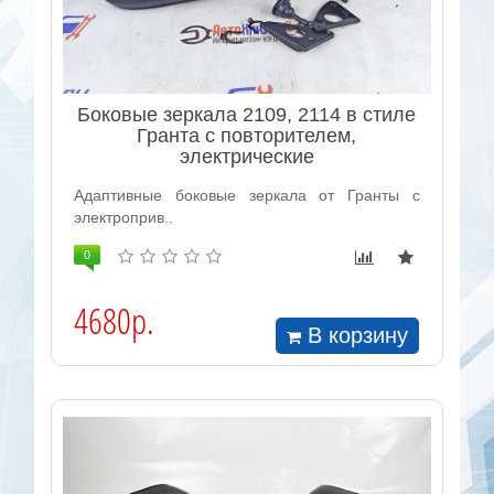
Боковые зеркала 2109, 2114 в стиле
Гранта с повторителем,
электрические
Адаптивные боковые зеркала от Гранты с
электроприв..
0
4680р.
В корзину