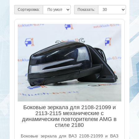
Сортировка:
Показать:
Боковые зеркала для 2108-21099 и
2113-2115 механические с
динамическим повторителем AMG в
стиле 2180
Боковые зеркала для ВАЗ 2108-21099 и ВАЗ