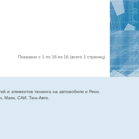
Показано с 1 по 16 из 16 (всего 1 страниц)
тей и элементов тюнинга на автомобили и Рено.
, Маяк, САИ, Тюн-Авто.