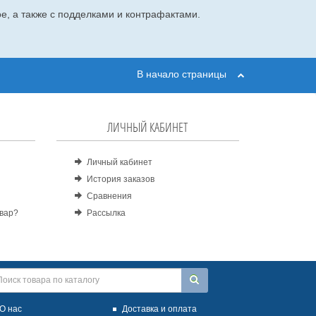
е, а также с подделками и контрафактами.
В начало страницы
ЛИЧНЫЙ КАБИНЕТ
Личный кабинет
История заказов
Сравнения
овар?
Рассылка
О нас
Доставка и оплата