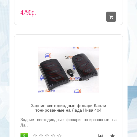
4290р.
Задние светодиодные фонари Капли
тонированные на Лада Нива 4х4
Задние светодиодные фонари тонированные на
Ла..
0