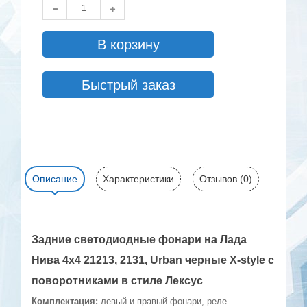
В корзину
Быстрый заказ
Описание
Характеристики
Отзывов (0)
Задние светодиодные фонари на Лада
Нива 4x4 21213, 2131, Urban черные X-style с
поворотниками в стиле Лексус
Комплектация:
левый и правый фонари, реле.