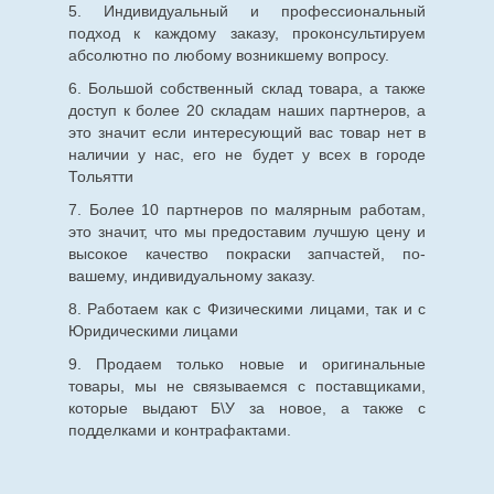
5. Индивидуальный и профессиональный
подход к каждому заказу, проконсультируем
абсолютно по любому возникшему вопросу.
6. Большой собственный склад товара, а также
доступ к более 20 складам наших партнеров, а
это значит если интересующий вас товар нет в
наличии у нас, его не будет у всех в городе
Тольятти
7. Более 10 партнеров по малярным работам,
это значит, что мы предоставим лучшую цену и
высокое качество покраски запчастей, по-
вашему, индивидуальному заказу.
8. Работаем как с Физическими лицами, так и с
Юридическими лицами
9. Продаем только новые и оригинальные
товары, мы не связываемся с поставщиками,
которые выдают Б\У за новое, а также с
подделками и контрафактами.