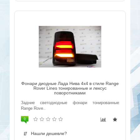
Фонари диодные Лада Нива 4x4 в стиле Range
Rover Lines тонированные и лексус
поворотниками
Задние светодиодные фонари тонированные
Range Rove..
0
Нашли дешевле?