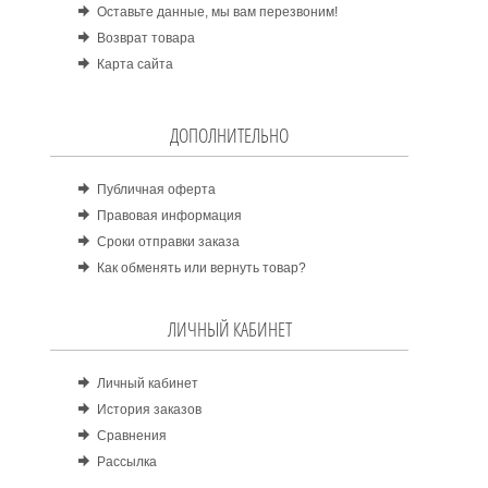
Оставьте данные, мы вам перезвоним!
Возврат товара
Карта сайта
ДОПОЛНИТЕЛЬНО
Публичная оферта
Правовая информация
Сроки отправки заказа
Как обменять или вернуть товар?
ЛИЧНЫЙ КАБИНЕТ
Личный кабинет
История заказов
Сравнения
Рассылка