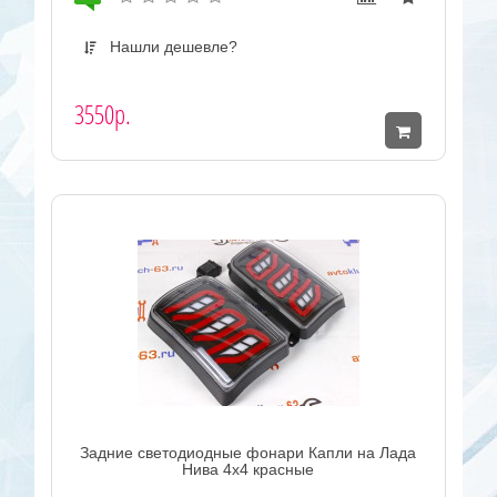
Нашли дешевле?
3550р.
Задние светодиодные фонари Капли на Лада
Нива 4х4 красные