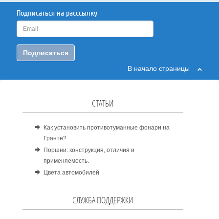
Подписаться на расссылку
Подписаться
В начало страницы
СТАТЬИ
Как установить противотуманные фонари на
Гранте?
Поршни: конструкция, отличия и
применяемость.
Цвета автомобилей
СЛУЖБА ПОДДЕРЖКИ