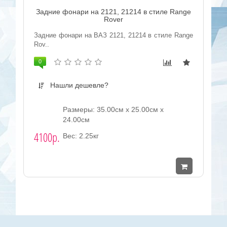
Задние фонари на 2121, 21214 в стиле Range
Rover
Задние фонари на ВАЗ 2121, 21214 в стиле Range
Rov..
0
Нашли дешевле?
Размеры: 35.00см x 25.00см x
24.00см
4100р.
Вес: 2.25кг