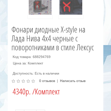
Фонари диодные X-style на
Лада Нива 4x4 черные с
поворотниками в стиле Лексус
Код товара: 688294769
Цена за: Комплект
Доступность: Есть в наличии
0 отзывов
|
Написать отзыв
4340р. /Комплект