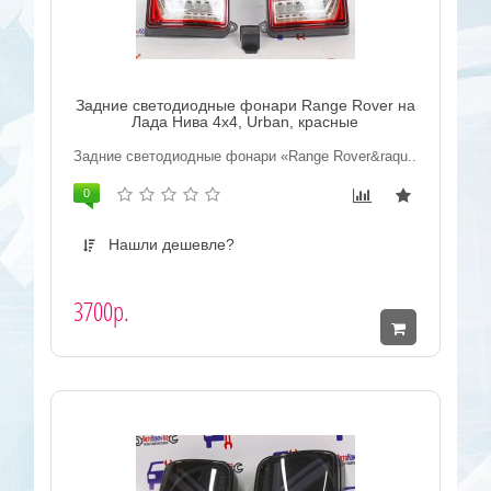
Задние светодиодные фонари Range Rover на
Лада Нива 4x4, Urban, красные
Задние светодиодные фонари «Range Rover&raqu..
0
Нашли дешевле?
3700р.