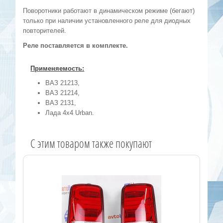
Поворотники работают в динамическом режиме (бегают)
только при наличии установленного реле для диодных
повторителей.
Реле поставляется в комплекте.
Применяемость:
ВАЗ 21213,
ВАЗ 21214,
ВАЗ 2131,
Лада 4х4 Urban.
C этим товаром также покупают