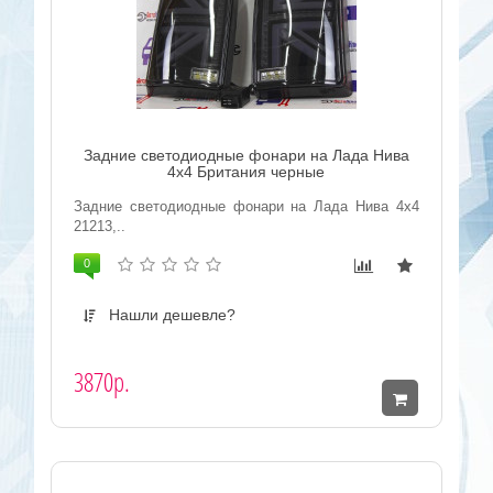
Задние светодиодные фонари на Лада Нива
4x4 Британия черные
Задние светодиодные фонари на Лада Нива 4x4
21213,..
0
Нашли дешевле?
3870р.