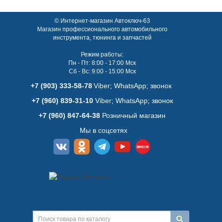
© Интернет-магазин Автоключ-63
Магазин профессионального автомобильного
инструмента, тюнинга и запчастей
Режим работы:
Пн - Пт: 8:00 - 17:00 Мск
Сб - Вс: 9:00 - 15:00 Мск
+7 (903) 333-58-78
Viber; WhatsАpp; звонок
+7 (960) 839-31-10
Viber; WhatsАpp; звонок
+7 (960) 847-64-38
Розничный магазин
Мы в соцсетях