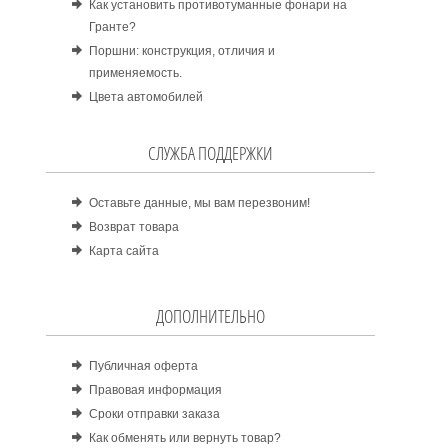
Как установить противотуманные фонари на
Гранте?
Поршни: конструкция, отличия и
применяемость.
Цвета автомобилей
СЛУЖБА ПОДДЕРЖКИ
Оставьте данные, мы вам перезвоним!
Возврат товара
Карта сайта
ДОПОЛНИТЕЛЬНО
Публичная оферта
Правовая информация
Сроки отправки заказа
Как обменять или вернуть товар?