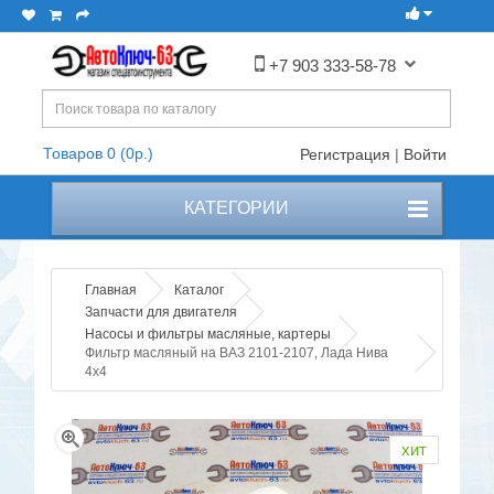
+7 903 333-58-78
Товаров 0 (0р.)
Регистрация
|
Войти
КАТЕГОРИИ
Главная
Каталог
Запчасти для двигателя
Насосы и фильтры масляные, картеры
Фильтр масляный на ВАЗ 2101-2107, Лада Нива
4х4
хит