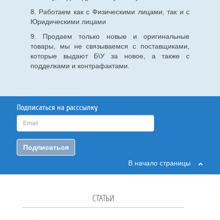
8. Работаем как с Физическими лицами, так и с
Юридическими лицами
9. Продаем только новые и оригинальные
товары, мы не связываемся с поставщиками,
которые выдают Б\У за новое, а также с
подделками и контрафактами.
Подписаться на расссылку
Подписаться
В начало страницы
СТАТЬИ