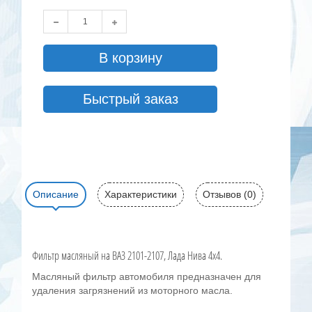
В корзину
Быстрый заказ
Описание
Характеристики
Отзывов (0)
Фильтр масляный на ВАЗ 2101-2107, Лада Нива 4х4.
Масляный фильтр автомобиля предназначен для
удаления загрязнений из моторного масла.