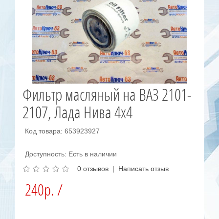
Фильтр масляный на ВАЗ 2101-
2107, Лада Нива 4х4
Код товара: 653923927
Доступность: Есть в наличии
0 отзывов
|
Написать отзыв
240р. /