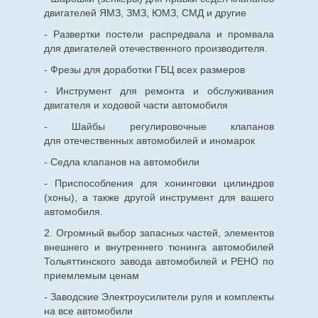
двигателей ЯМЗ, ЗМЗ, ЮМЗ, СМД и другие
- Развертки постели распредвала и промвала
для двигателей отечественного производителя.
- Фрезы для доработки ГБЦ всех размеров
- Инструмент для ремонта и обслуживания
двигателя и ходовой части автомобиля
- Шайбы регулировочные клапанов
для
отечественных
автомобилей и иномарок
- Седла клапанов на автомобили
- Приспособления для хонинговки цилиндров
(хоны), а также другой инструмент для вашего
автомобиля.
2. Огромный выбор запасных частей, элементов
внешнего и внутреннего тюнинга автомобилей
Тольяттинского завода автомобилей и РЕНО по
приемлемым ценам
- Заводские Электроусилители руля и комплекты
на все автомобили