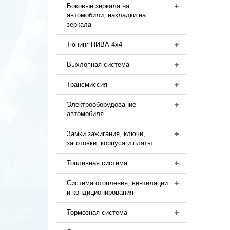
Боковые зеркала на
автомобили, накладки на
зеркала
Тюнинг НИВА 4х4
Выхлопная система
Трансмиссия
Электрооборудование
автомобиля
Замки зажигания, ключи,
заготовки, корпуса и платы
Топливная система
Система отопления, вентиляции
и кондиционирования
Тормозная система