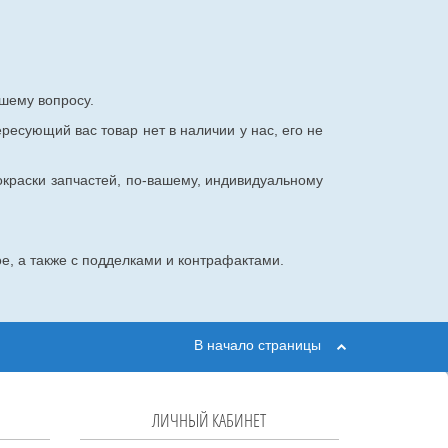
шему вопросу.
ересующий вас товар нет в наличии у нас, его не
окраски запчастей, по-вашему, индивидуальному
е, а также с подделками и контрафактами.
В начало страницы
ЛИЧНЫЙ КАБИНЕТ