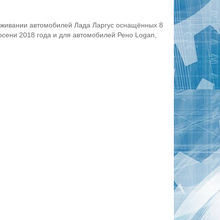
уживании автомобилей Лада Ларгус оснащённых 8
сени 2018 года и для автомобилей Рено Logan,