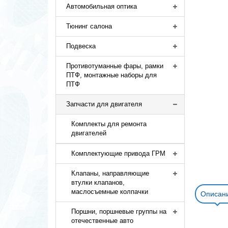
Автомобильная оптика
Тюнинг салона
Подвеска
Противотуманные фары, рамки
ПТФ, монтажные наборы для
ПТФ
Запчасти для двигателя
Комплекты для ремонта
двигателей
Комплектующие привода ГРМ
Клапаны, направляющие
втулки клапанов,
маслосъемные колпачки
Описан
Поршни, поршневые группы на
отечественные авто