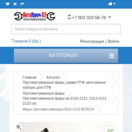
+7 903 333-58-78
Товаров 0 (0р.)
Регистрация
|
Войти
КАТЕГОРИИ
Главная
Каталог
Противотуманные фары, рамки ПТФ, монтажные
наборы для ПТФ
Противотуманные фары
Противотуманные фары на 2110-2112, 2113-2115,
2123 с/о
Фары противотуманные ВАЗ 2123 BOSCH
хит