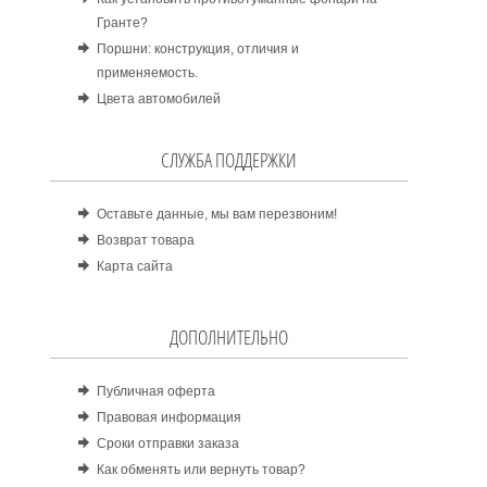
Гранте?
Поршни: конструкция, отличия и
применяемость.
Цвета автомобилей
СЛУЖБА ПОДДЕРЖКИ
Оставьте данные, мы вам перезвоним!
Возврат товара
Карта сайта
ДОПОЛНИТЕЛЬНО
Публичная оферта
Правовая информация
Сроки отправки заказа
Как обменять или вернуть товар?