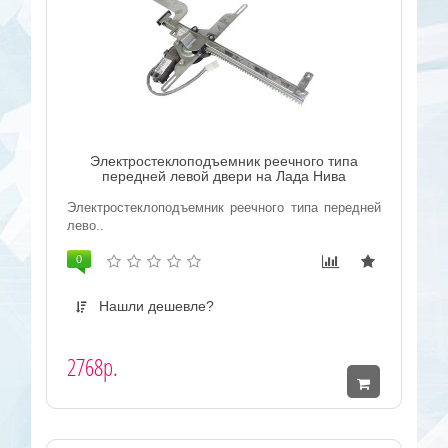
Электростеклоподъемник реечного типа
передней левой двери на Лада Нива
Электростеклоподъемник реечного типа передней
лево..
0
Нашли дешевле?
2768р.