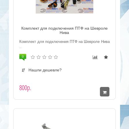
Комплект для подключения ПТФ на Шевроле
Нива
Комплект для подключения ПТФ на Шевроле Нива
..
0
Нашли дешевле?
800р.