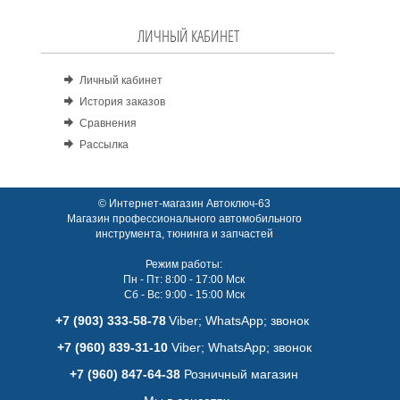
ЛИЧНЫЙ КАБИНЕТ
Личный кабинет
История заказов
Сравнения
Рассылка
© Интернет-магазин Автоключ-63
Магазин профессионального автомобильного
инструмента, тюнинга и запчастей
Режим работы:
Пн - Пт: 8:00 - 17:00 Мск
Сб - Вс: 9:00 - 15:00 Мск
+7 (903) 333-58-78
Viber; WhatsАpp; звонок
+7 (960) 839-31-10
Viber; WhatsАpp; звонок
+7 (960) 847-64-38
Розничный магазин