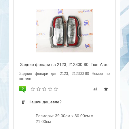
Задние фонари на 2123, 212300-80, Тюн-Авто
Задние фонари для 2123, 212300-80 Номер по
катало..
0
Нашли дешевле?
Размеры: 39.00см x 30.00см x
21.00см