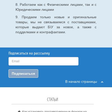
8. Работаем как с Физическими лицами, так и с
Юридическими лицами
9. Продаем только новые и оригинальные
товары, мы не связываемся с поставщиками,
которые выдают Б\У за новое, а также с
подделками и контрафактами.
Подписаться на расссылку
Подписаться
В начало страницы
СТАТЬИ
Как установить противотуманные фонари на