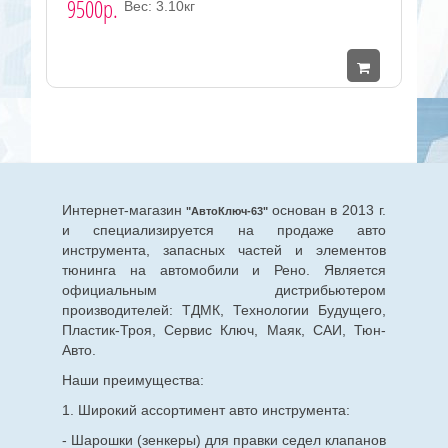
9500р.
Вес: 3.10кг
Интернет-магазин
основан в 2013 г.
"АвтоКлюч-63"
и специализируется на продаже авто
инструмента, запасных частей и элементов
тюнинга на автомобили и Рено. Является
официальным дистрибьютером
производителей: ТДМК, Технологии Будущего,
Пластик-Троя, Сервис Ключ, Маяк, САИ, Тюн-
Авто.
Наши преимущества:
1. Широкий ассортимент авто инструмента:
- Шарошки (зенкеры) для правки седел клапанов