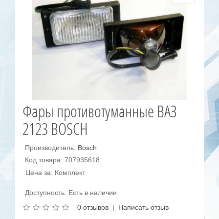
Фары противотуманные ВАЗ
2123 BOSCH
Производитель:
Bosch
Код товара: 707935618
Цена за: Комплект
Доступность: Есть в наличии
0 отзывов
|
Написать отзыв