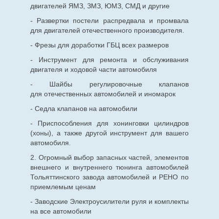
двигателей ЯМЗ, ЗМЗ, ЮМЗ, СМД и другие
- Развертки постели распредвала и промвала
для двигателей отечественного производителя.
- Фрезы для доработки ГБЦ всех размеров
- Инструмент для ремонта и обслуживания
двигателя и ходовой части автомобиля
- Шайбы регулировочные клапанов
для
отечественных
автомобилей и иномарок
- Седла клапанов на автомобили
- Приспособления для хонинговки цилиндров
(хоны), а также другой инструмент для вашего
автомобиля.
2. Огромный выбор запасных частей, элементов
внешнего и внутреннего тюнинга автомобилей
Тольяттинского завода автомобилей и РЕНО по
приемлемым ценам
- Заводские Электроусилители руля и комплекты
на все автомобили