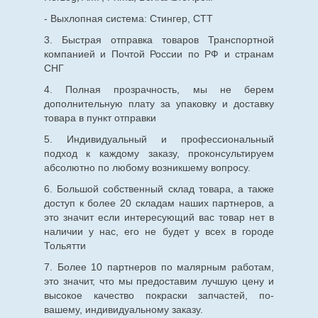
- Выхлопная система: Стингер, СТТ
3. Быстрая отправка товаров Транспортной
компанией и Почтой России по РФ и странам
СНГ
4. Полная прозрачность, мы не берем
дополнительную плату за упаковку и доставку
товара в пункт отправки
5. Индивидуальный и профессиональный
подход к каждому заказу, проконсультируем
абсолютно по любому возникшему вопросу.
6. Большой собственный склад товара, а также
доступ к более 20 складам наших партнеров, а
это значит если интересующий вас товар нет в
наличии у нас, его не будет у всех в городе
Тольятти
7. Более 10 партнеров по малярным работам,
это значит, что мы предоставим лучшую цену и
высокое качество покраски запчастей, по-
вашему, индивидуальному заказу.