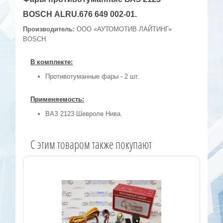
BOSCH ALRU.676 649 002-01.
Производитель:
ООО «АУТОМОТИВ ЛАЙТИНГ»
BOSCH.
В комплекте:
Противотуманные фары - 2 шт.
Применяемость:
ВАЗ 2123 Шевроле Нива.
C этим товаром также покупают