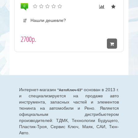
0
Нашли дешевле?
2700р.
Интернет-магазин
основан в 2013 г.
"АвтоКлюч-63"
и специализируется на продаже авто
инструмента, запасных частей и элементов
тюнинга на автомобили и Рено. Является
официальным дистрибьютером
производителей: ТДМК, Технологии Будущего,
Пластик-Троя, Сервис Ключ, Маяк, САИ, Тюн-
Авто.