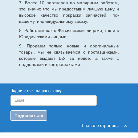
7. Более 10 партнеров по малярным работам,
это значит, что мы предоставим лучшую цену и
высокое качество покраски запчастей, по-
вашему, индивидуальному заказу.
8. Работаем как с Физическими лицами, так и с
Юридическими лицами
9. Продаем только новые и оригинальные
товары, мы не связываемся с поставщиками,
которые выдают Б\У за новое, а также с
подделками и контрафактами.
Подписаться на расссылку
Подписаться
В начало страницы