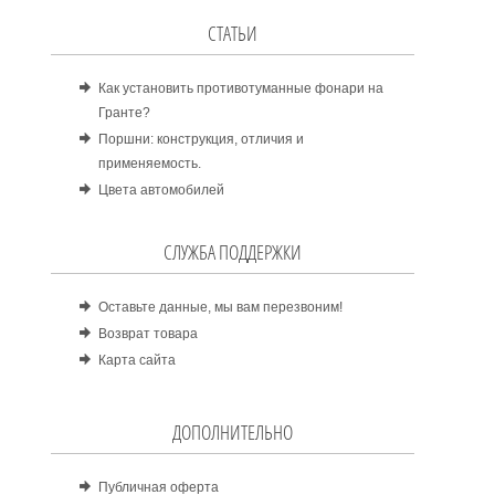
СТАТЬИ
Как установить противотуманные фонари на
Гранте?
Поршни: конструкция, отличия и
применяемость.
Цвета автомобилей
СЛУЖБА ПОДДЕРЖКИ
Оставьте данные, мы вам перезвоним!
Возврат товара
Карта сайта
ДОПОЛНИТЕЛЬНО
Публичная оферта