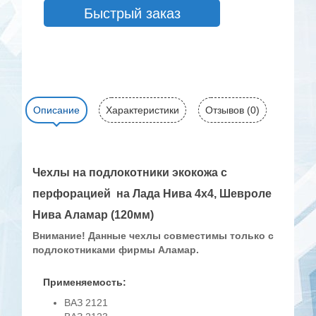
Быстрый заказ
Описание
Характеристики
Отзывов (0)
Чехлы на подлокотники экокожа с
перфорацией на Лада Нива 4х4, Шевроле
Нива Аламар (120мм)
Внимание!
Данные чехлы совместимы только с
подлокотниками фирмы Аламар.
Применяемость:
ВАЗ 2121