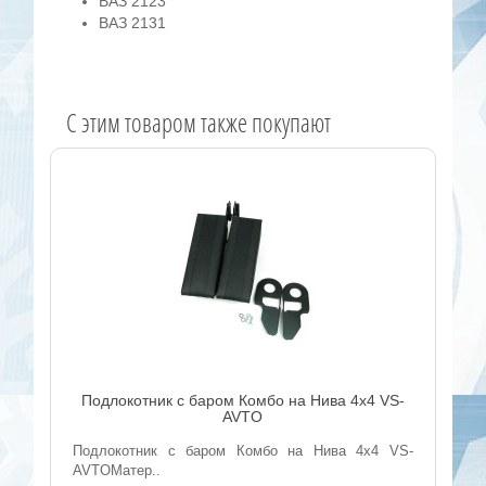
ВАЗ 2123
ВАЗ 2131
C этим товаром также покупают
Подлокотник с баром Комбо на Нива 4x4 VS-
AVTO
Подлокотник с баром Комбо на Нива 4x4 VS-
AVTOМатер..