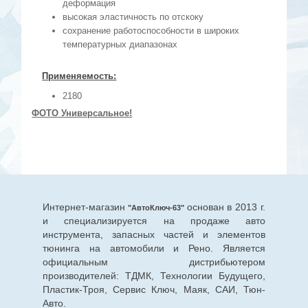
деформация
высокая эластичность по отскоку
сохранение работоспособности в широких
температурных диапазонах
Применяемость:
2180
ФОТО Универсальное!
Интернет-магазин
основан в 2013 г.
"АвтоКлюч-63"
и специализируется на продаже авто
инструмента, запасных частей и элементов
тюнинга на автомобили и Рено. Является
официальным дистрибьютером
производителей: ТДМК, Технологии Будущего,
Пластик-Троя, Сервис Ключ, Маяк, САИ, Тюн-
Авто.