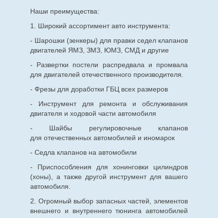
Наши преимущества:
1. Широкий ассортимент авто инструмента:
- Шарошки (зенкеры) для правки седел клапанов
двигателей ЯМЗ, ЗМЗ, ЮМЗ, СМД и другие
- Развертки постели распредвала и промвала
для двигателей отечественного производителя.
- Фрезы для доработки ГБЦ всех размеров
- Инструмент для ремонта и обслуживания
двигателя и ходовой части автомобиля
- Шайбы регулировочные клапанов
для
отечественных
автомобилей и иномарок
- Седла клапанов на автомобили
- Приспособления для хонинговки цилиндров
(хоны), а также другой инструмент для вашего
автомобиля.
2. Огромный выбор запасных частей, элементов
внешнего и внутреннего тюнинга автомобилей