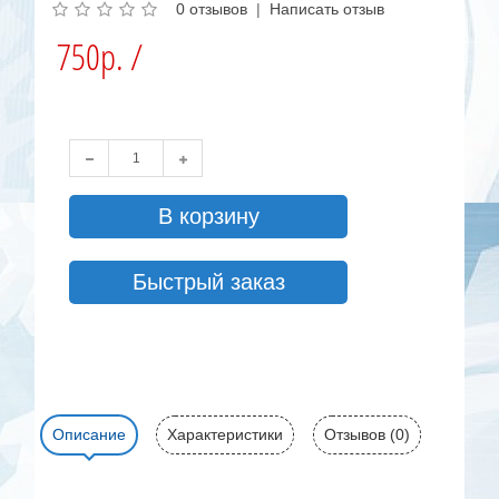
0 отзывов
|
Написать отзыв
750р. /
В корзину
Быстрый заказ
Описание
Характеристики
Отзывов (0)