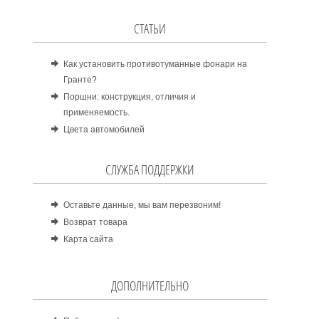
СТАТЬИ
Как установить противотуманные фонари на
Гранте?
Поршни: конструкция, отличия и
применяемость.
Цвета автомобилей
СЛУЖБА ПОДДЕРЖКИ
Оставьте данные, мы вам перезвоним!
Возврат товара
Карта сайта
ДОПОЛНИТЕЛЬНО