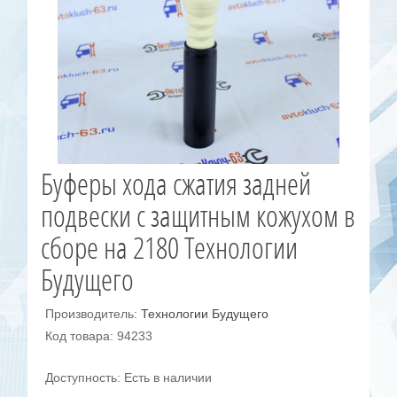
Буферы хода сжатия задней
подвески с защитным кожухом в
сборе на 2180 Технологии
Будущего
Производитель:
Технологии Будущего
Код товара: 94233
Доступность: Есть в наличии