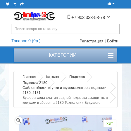
+7 903 333-58-78
Товаров 0 (0р.)
Регистрация
|
Войти
КАТЕГОРИИ
Главная
Каталог
Подвеска
Подвеска 2180
Сайлентблоки, втулки и шумоизоляторы подвески
2180, 2181
Буферы хода сжатия задней подвески с защитным
кожухом в сборе на 2180 Технологии Будущего
хит