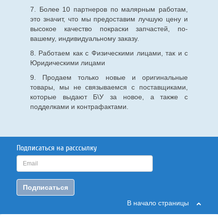
7. Более 10 партнеров по малярным работам,
это значит, что мы предоставим лучшую цену и
высокое качество покраски запчастей, по-
вашему, индивидуальному заказу.
8. Работаем как с Физическими лицами, так и с
Юридическими лицами
9. Продаем только новые и оригинальные
товары, мы не связываемся с поставщиками,
которые выдают Б\У за новое, а также с
подделками и контрафактами.
Подписаться на расссылку
Подписаться
В начало страницы