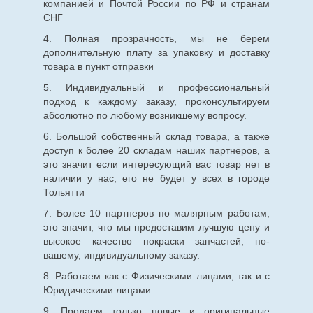
компанией и Почтой России по РФ и странам
СНГ
4. Полная прозрачность, мы не берем
дополнительную плату за упаковку и доставку
товара в пункт отправки
5. Индивидуальный и профессиональный
подход к каждому заказу, проконсультируем
абсолютно по любому возникшему вопросу.
6. Большой собственный склад товара, а также
доступ к более 20 складам наших партнеров, а
это значит если интересующий вас товар нет в
наличии у нас, его не будет у всех в городе
Тольятти
7. Более 10 партнеров по малярным работам,
это значит, что мы предоставим лучшую цену и
высокое качество покраски запчастей, по-
вашему, индивидуальному заказу.
8. Работаем как с Физическими лицами, так и с
Юридическими лицами
9. Продаем только новые и оригинальные