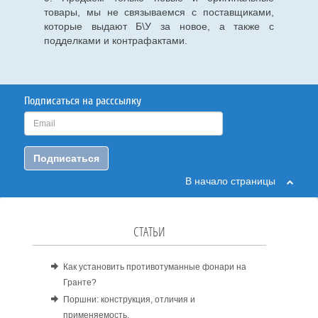
товары, мы не связываемся с поставщиками,
которые выдают Б\У за новое, а также с
подделками и контрафактами.
Подписаться на расссылку
Подписаться
В начало страницы
СТАТЬИ
Как установить противотуманные фонари на
Гранте?
Поршни: конструкция, отличия и
применяемость.