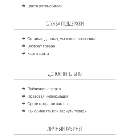
Цвета автомобилей
СЛУЖБА ПОДДЕРЖКИ
Оставьте данные, мы вам перезвоним!
Возврат товара
Карта сайта
ДОПОЛНИТЕЛЬНО
Публичная оферта
Правовая информация
Сроки отправки заказа
Как обменять или вернуть товар?
ЛИЧНЫЙ КАБИНЕТ