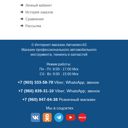
Личный кабинет
История заказов
Сравнения
Рассылка
© Интернет-магазин Автоключ-63
Магазин профессионального автомобильного
инструмента, тюнинга и запчастей
Режим работы:
Пн - Пт: 8:00 - 17:00 Мск
Сб - Вс: 9:00 - 15:00 Мск
+7 (903) 333-58-78
Viber; WhatsАpp; звонок
+7 (960) 839-31-10
Viber; WhatsАpp; звонок
+7 (960) 847-64-38
Розничный магазин
Мы в соцсетях