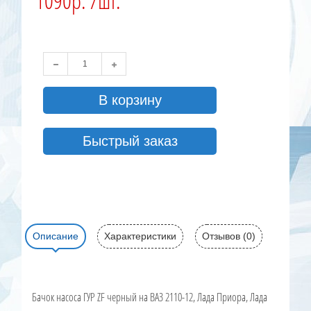
1090р. /шт.
В корзину
Быстрый заказ
Описание
Характеристики
Отзывов (0)
Бачок насоса ГУР ZF черный на ВАЗ 2110-12, Лада Приора, Лада