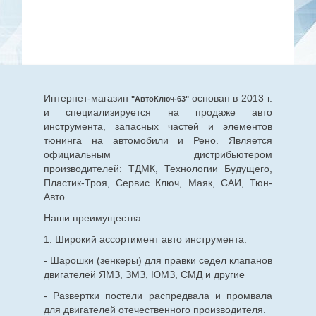
Интернет-магазин
основан в 2013 г.
"АвтоКлюч-63"
и специализируется на продаже авто
инструмента, запасных частей и элементов
тюнинга на автомобили и Рено. Является
официальным дистрибьютером
производителей: ТДМК, Технологии Будущего,
Пластик-Троя, Сервис Ключ, Маяк, САИ, Тюн-
Авто.
Наши преимущества:
1. Широкий ассортимент авто инструмента:
- Шарошки (зенкеры) для правки седел клапанов
двигателей ЯМЗ, ЗМЗ, ЮМЗ, СМД и другие
- Развертки постели распредвала и промвала
для двигателей отечественного производителя.