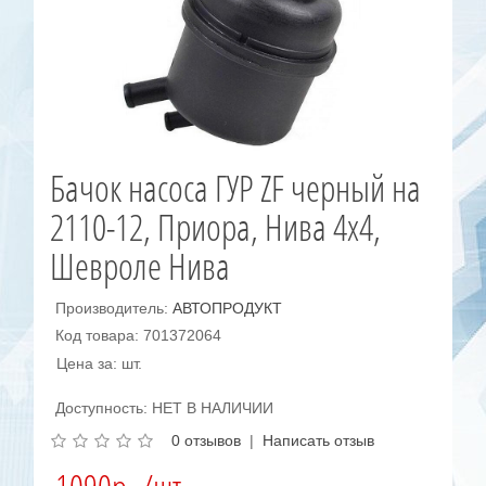
Бачок насоса ГУР ZF черный на
2110-12, Приора, Нива 4х4,
Шевроле Нива
Производитель:
АВТОПРОДУКТ
Код товара: 701372064
Цена за: шт.
Доступность: НЕТ В НАЛИЧИИ
0 отзывов
|
Написать отзыв