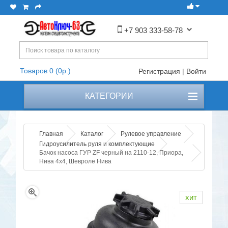
+7 903 333-58-78
Товаров 0 (0р.)
Регистрация
|
Войти
КАТЕГОРИИ
Главная
Каталог
Рулевое управление
Гидроусилитель руля и комплектующие
Бачок насоса ГУР ZF черный на 2110-12, Приора,
Нива 4х4, Шевроле Нива
хит